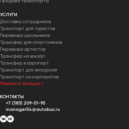
Продажа транспорта
УСЛУГИ
Доставка сотрудников
Транспорт для туристов
Перевозка школьников
Трансфер для спортсменов
Перевозка артистов
Трансфер на вокзал
Трансфер в аэропорт
Транспорт для экскурсий
Транспорт на корпоратив
Показать больше
КОНТАКТЫ
+7 (383) 209-51-95
manager54@autobus.ru