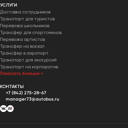
УСЛУГИ
Доставка сотрудников
Транспорт для туристов
Перевозка школьников
Трансфер для спортсменов
Перевозка артистов
Трансфер на вокзал
Трансфер в аэропорт
Транспорт для экскурсий
Транспорт на корпоратив
Показать больше
КОНТАКТЫ
+7 (842) 275-28-67
manager73@autobus.ru