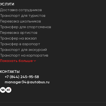
УСЛУГИ
Доставка сотрудников
Транспорт для туристов
Перевозка школьников
Трансфер для спортсменов
Перевозка артистов
Трансфер на вокзал
Трансфер в аэропорт
Транспорт для экскурсий
Транспорт на корпоратив
Показать больше
КОНТАКТЫ
+7 (844) 245-95-58
manager34@autobus.ru