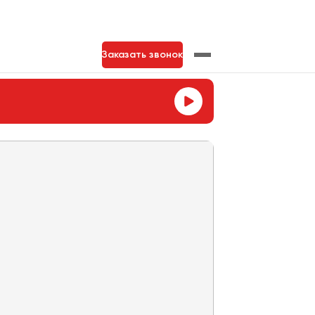
Заказать звонок
нь
Тольятти