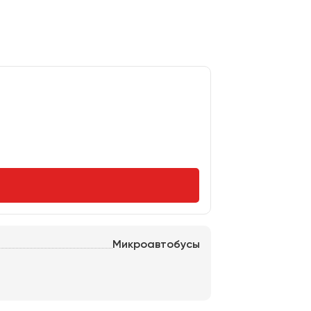
Микроавтобусы