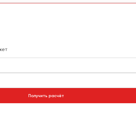
жет
Получить расчёт