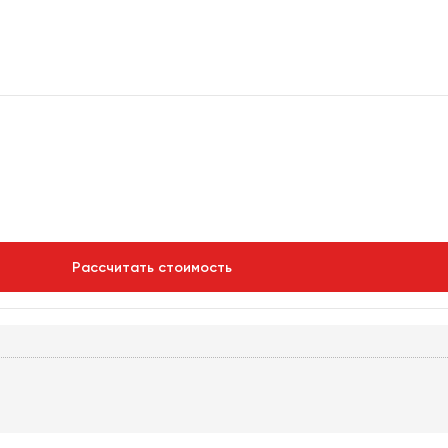
Рассчитать стоимость