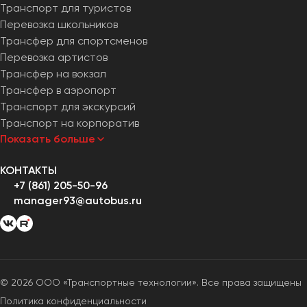
Транспорт для туристов
Перевозка школьников
Трансфер для спортсменов
Перевозка артистов
Трансфер на вокзал
Трансфер в аэропорт
Транспорт для экскурсий
Транспорт на корпоратив
Показать больше
КОНТАКТЫ
+7 (861) 205-50-96
manager93@autobus.ru
© 2026 ООО «Транспортные технологии». Все права защищены
Политика конфиденциальности