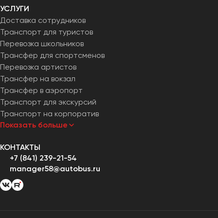
УСЛУГИ
Доставка сотрудников
Транспорт для туристов
Перевозка школьников
Трансфер для спортсменов
Перевозка артистов
Трансфер на вокзал
Трансфер в аэропорт
Транспорт для экскурсий
Транспорт на корпоратив
Показать больше
КОНТАКТЫ
+7 (841) 239-21-54
manager58@autobus.ru