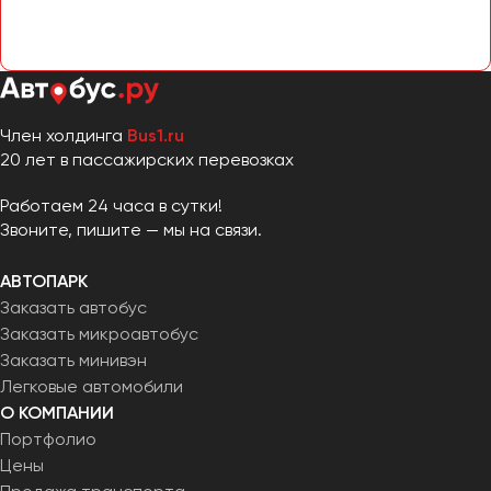
Член холдинга
Bus1.ru
20 лет в пассажирских перевозках
Работаем 24 часа в сутки!
Звоните, пишите — мы на связи.
АВТОПАРК
Заказать автобус
Заказать микроавтобус
Заказать минивэн
Легковые автомобили
О КОМПАНИИ
Портфолио
Цены