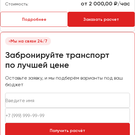
от 2 000,00 ₽/час
Стоимость:
Подробнее
Заказать расчет
Мы на связи 24/7
Забронируйте транспорт
по лучшей цене
Оставьте заявку, и мы подберём варианты под ваш
бюджет
Получить расчёт