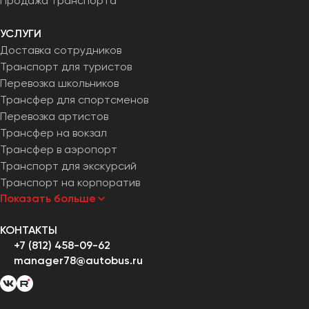
Продажа транспорта
УСЛУГИ
Доставка сотрудников
Транспорт для туристов
Перевозка школьников
Трансфер для спортсменов
Перевозка артистов
Трансфер на вокзал
Трансфер в аэропорт
Транспорт для экскурсий
Транспорт на корпоратив
Показать больше
КОНТАКТЫ
+7 (812) 458-09-62
manager78@autobus.ru