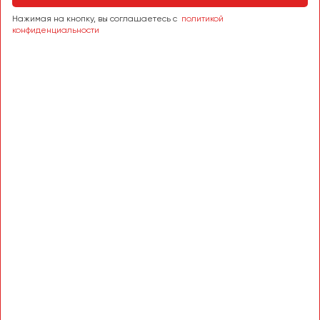
Нажимая на кнопку, вы соглашаетесь с
политикой
конфиденциальности