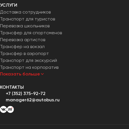
УСЛУГИ
Доставка сотрудников
Транспорт для туристов
Перевозка школьников
Трансфер для спортсменов
Перевозка артистов
Трансфер на вокзал
Трансфер в аэропорт
Транспорт для экскурсий
Транспорт на корпоратив
Показать больше
КОНТАКТЫ
+7 (352) 375-92-72
manager62@autobus.ru