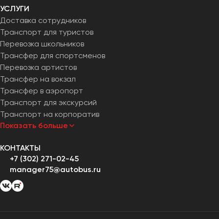
УСЛУГИ
Доставка сотрудников
Транспорт для туристов
Перевозка школьников
Трансфер для спортсменов
Перевозка артистов
Трансфер на вокзал
Трансфер в аэропорт
Транспорт для экскурсий
Транспорт на корпоратив
Показать больше
КОНТАКТЫ
+7 (302) 271-02-45
manager75@autobus.ru