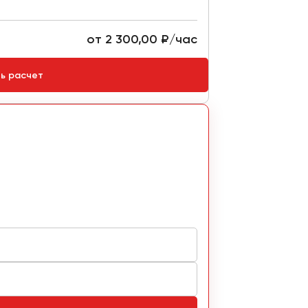
Ремни безопасно
от 2 300,00 ₽/час
Стоимость:
ть расчет