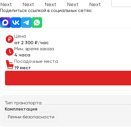
Поделиться ссылкой в социальных сетях:
Цена
от 2 300 ₽/час
Мин. время заказа
4 часа
Посадочные места
19 мест
Тип транспорта
Комплектация
Ремни безопасности