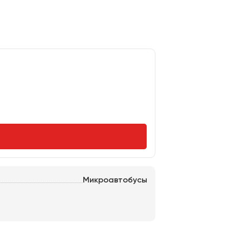
Микроавтобусы