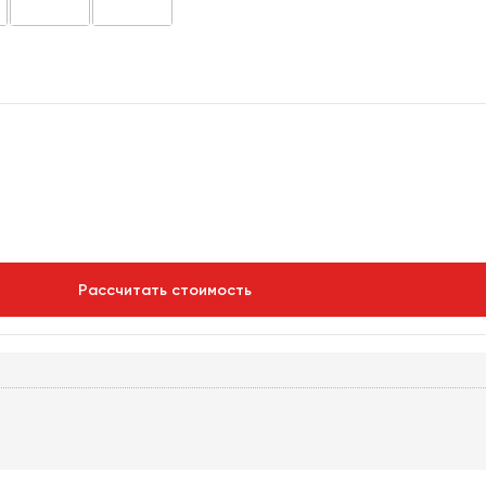
Рассчитать стоимость