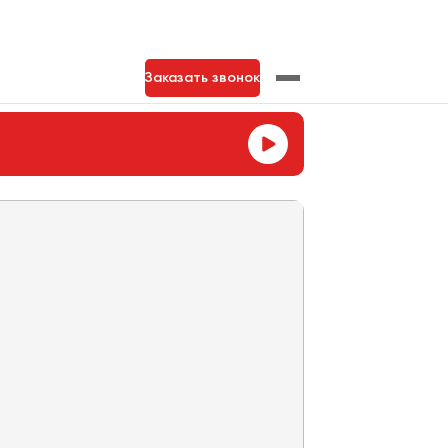
Заказать звонок