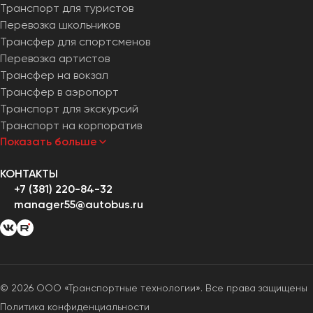
Транспорт для туристов
Перевозка школьников
Трансфер для спортсменов
Перевозка артистов
Трансфер на вокзал
Трансфер в аэропорт
Транспорт для экскурсий
Транспорт на корпоратив
Показать больше
КОНТАКТЫ
+7 (381) 220-84-32
manager55@autobus.ru
© 2026 ООО «Транспортные технологии». Все права защищены
Политика конфиденциальности