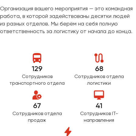
Организация вашего мероприятия — это командная
работа, в которой задействованы десятки людей
из разных отделов. Мы берём на себя полную
ответственность за логистику от начала до конца.
129
68
Сотрудников
Сотрудников отдела
транспортного отдела
логистики
67
41
Сотрудников отдела
Сотрудников IT-
продаж
направления