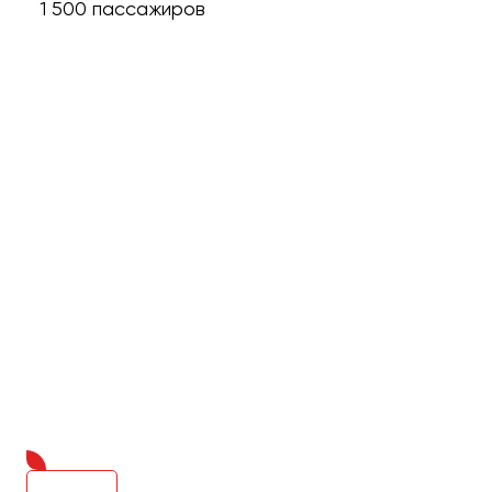
1 500 пассажиров