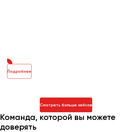
Подробнее
Смотреть больше кейсов
Команда, которой вы можете
доверять