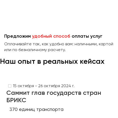
Предложим
удобный способ
оплаты услуг
Оплачивайте так, как удобно вам: наличными, картой
или по безналичному расчету.
Наш опыт в реальных кейсах
15 октября - 26 октября 2024 г.
Саммит глав государств стран
БРИКС
370 единиц транспорта