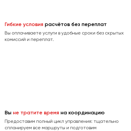
Гибкие условия
расчётов без переплат
Вы оплачиваете услуги в удобные сроки без скрытых
комиссий и переплат.
Вы
не тратите время
на координацию
Предоставим полный цикл управления: тщательно
спланируем все маршруты и подготовим