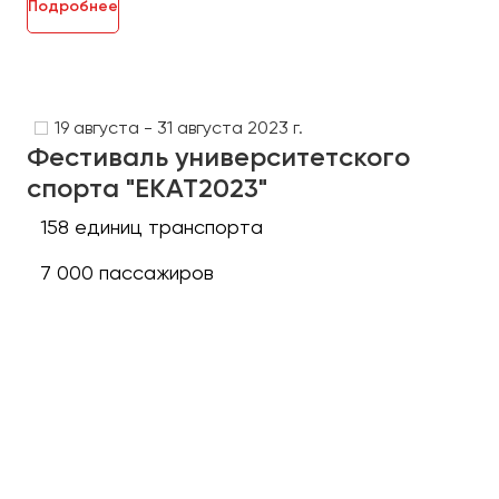
Подробнее
19 августа - 31 августа 2023 г.
Фестиваль университетского
спорта "ЕКАТ2023"
158 единиц транспорта
7 000 пассажиров