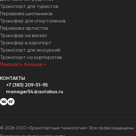
Транспорт для туристов
Перевозка школьников
Трансфер для спортсменов
Перевозка артистов
Трансфер на вокзал
Трансфер в аэропорт
Транспорт для экскурсий
Транспорт на корпоратив
Показать больше
КОНТАКТЫ
+7 (383) 209-51-95
manager54@autobus.ru
© 2026 ООО «Транспортные технологии». Все права защищены