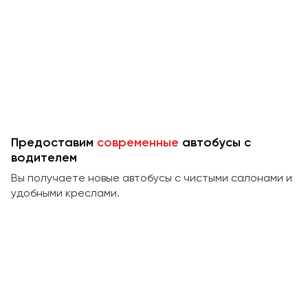
Предоставим
современные
автобусы с
водителем
Вы получаете новые автобусы с чистыми салонами и
удобными креслами.