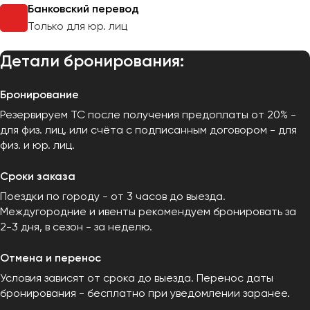
Банковский перевод
Только для юр. лиц
Детали бронирования:
Бронирование
Резервируем ТС после получения предоплаты от 20% -
для физ. лиц, или счёта с подписанным договором - для
физ. и юр. лиц.
Сроки заказа
Поездки по городу - от 3 часов до выезда.
Междугородние и ивенты рекомендуем бронировать за
2-3 дня, в сезон - за неделю.
Отмена и перенос
Условия зависят от срока до выезда. Перенос даты
бронирования - бесплатно при уведомлении заранее.