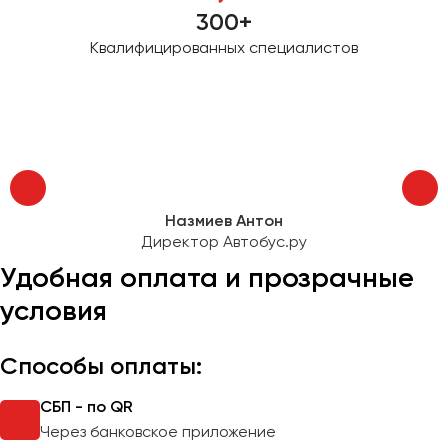
300+
Квалифицированных специалистов
Назмиев Антон
Директор Автобус.ру
Удобная оплата и прозрачные
условия
Способы оплаты:
СБП - по QR
Через банковское приложение