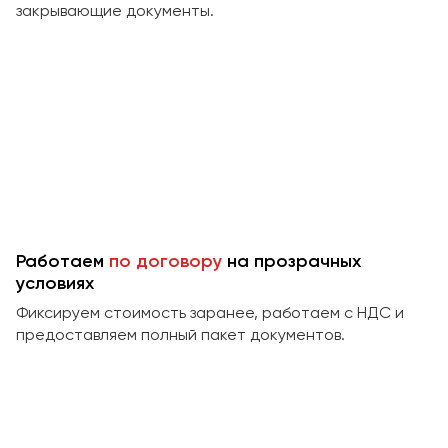
закрывающие документы.
Работаем
по договору
на прозрачных
условиях
Фиксируем стоимость заранее, работаем с НДС и
предоставляем полный пакет документов.