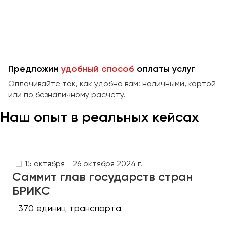
Предложим
удобный способ
оплаты услуг
Оплачивайте так, как удобно вам: наличными, картой
или по безналичному расчету.
Наш опыт в реальных кейсах
15 октября - 26 октября 2024 г.
Саммит глав государств стран
БРИКС
370 единиц транспорта