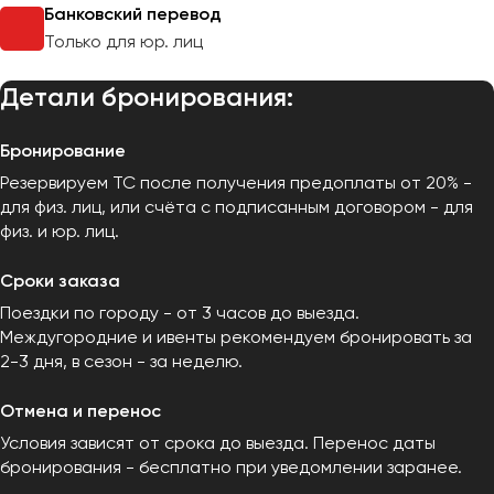
Банковский перевод
Только для юр. лиц
Детали бронирования:
Бронирование
Резервируем ТС после получения предоплаты от 20% -
для физ. лиц, или счёта с подписанным договором - для
физ. и юр. лиц.
Сроки заказа
Поездки по городу - от 3 часов до выезда.
Междугородние и ивенты рекомендуем бронировать за
2-3 дня, в сезон - за неделю.
Отмена и перенос
Условия зависят от срока до выезда. Перенос даты
бронирования - бесплатно при уведомлении заранее.