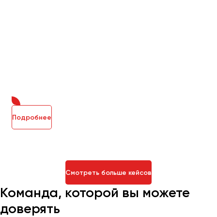
Подробнее
Смотреть больше кейсов
Команда, которой вы можете
доверять