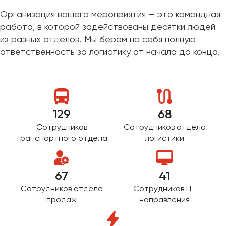
Организация вашего мероприятия — это командная
работа, в которой задействованы десятки людей
из разных отделов. Мы берём на себя полную
ответственность за логистику от начала до конца.
129
68
Сотрудников
Сотрудников отдела
транспортного отдела
логистики
67
41
Сотрудников отдела
Сотрудников IT-
продаж
направления