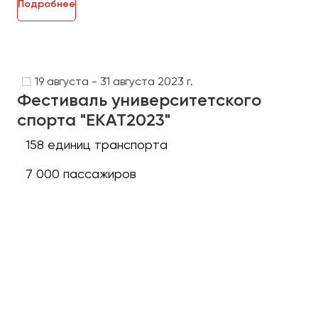
Подробнее
19 августа - 31 августа 2023 г.
Фестиваль университетского
спорта "ЕКАТ2023"
158 единиц транспорта
7 000 пассажиров