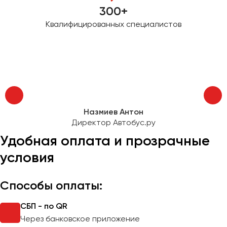
300+
Квалифицированных специалистов
Назмиев Антон
Директор Автобус.ру
Удобная оплата и прозрачные
условия
Способы оплаты:
СБП - по QR
Через банковское приложение