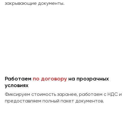
закрывающие документы.
Работаем
по договору
на прозрачных
условиях
Фиксируем стоимость заранее, работаем с НДС и
предоставляем полный пакет документов.