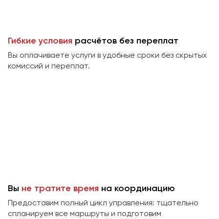
Гибкие условия
расчётов без переплат
Вы оплачиваете услуги в удобные сроки без скрытых
комиссий и переплат.
Вы
не тратите время
на координацию
Предоставим полный цикл управления: тщательно
спланируем все маршруты и подготовим