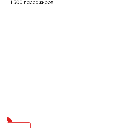
1 500 пассажиров