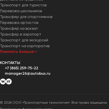
Транспорт для туристов
Перевозка школьников
Трансфер для спортсменов
Перевозка артистов
Трансфер на вокзал
Трансфер в аэропорт
Транспорт для экскурсий
Транспорт на корпоратив
Показать больше
КОНТАКТЫ
+7 (865) 259-75-22
manager26@autobus.ru
© 2026 ООО «Транспортные технологии». Все права защищены