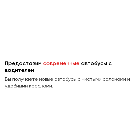
Предоставим
современные
автобусы с
водителем
Вы получаете новые автобусы с чистыми салонами и
удобными креслами.