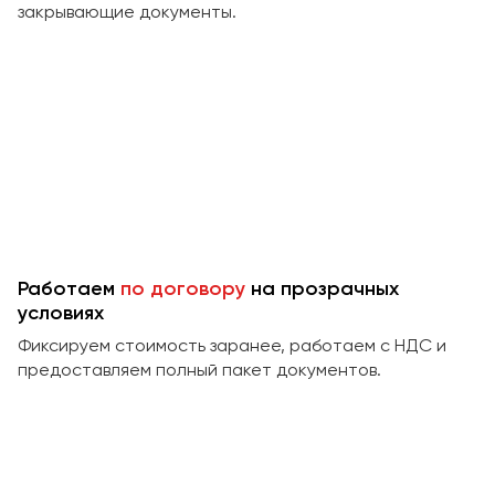
закрывающие документы.
Работаем
по договору
на прозрачных
условиях
Фиксируем стоимость заранее, работаем с НДС и
предоставляем полный пакет документов.