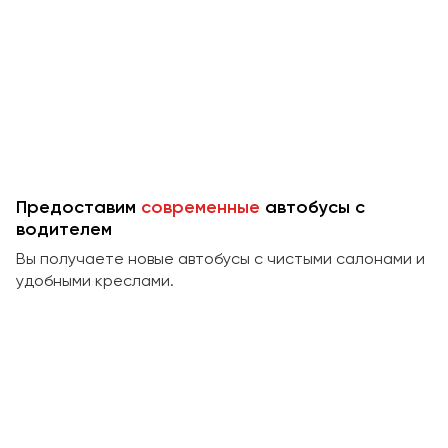
Предоставим
современные
автобусы с
водителем
Вы получаете новые автобусы с чистыми салонами и
удобными креслами.