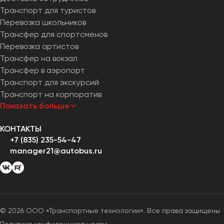
Транспорт для туристов
Перевозка школьников
Трансфер для спортсменов
Перевозка артистов
Трансфер на вокзал
Трансфер в аэропорт
Транспорт для экскурсий
Транспорт на корпоратив
Показать больше
КОНТАКТЫ
+7 (835) 235-54-47
manager21@autobus.ru
© 2026 ООО «Транспортные технологии». Все права защищены