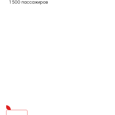
1 500 пассажиров