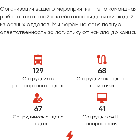
Организация вашего мероприятия — это командная
работа, в которой задействованы десятки людей
из разных отделов. Мы берём на себя полную
ответственность за логистику от начала до конца.
129
68
Сотрудников
Сотрудников отдела
транспортного отдела
логистики
67
41
Сотрудников отдела
Сотрудников IT-
продаж
направления