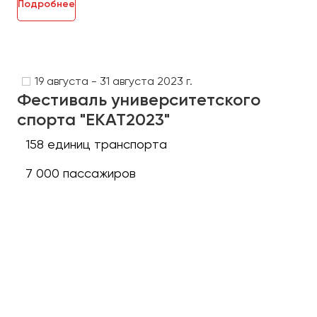
Подробнее
19 августа - 31 августа 2023 г.
Фестиваль университетского
спорта "ЕКАТ2023"
158 единиц транспорта
7 000 пассажиров