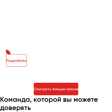
Подробнее
Смотреть больше кейсов
Команда, которой вы можете
доверять