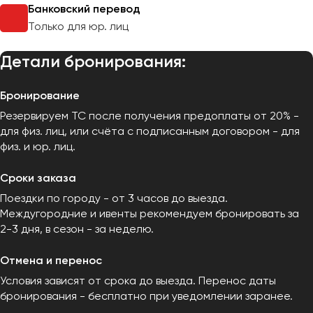
Банковский перевод
Только для юр. лиц
Детали бронирования:
Бронирование
Резервируем ТС после получения предоплаты от 20% -
для физ. лиц, или счёта с подписанным договором - для
физ. и юр. лиц.
Сроки заказа
Поездки по городу - от 3 часов до выезда.
Междугородние и ивенты рекомендуем бронировать за
2-3 дня, в сезон - за неделю.
Отмена и перенос
Условия зависят от срока до выезда. Перенос даты
бронирования - бесплатно при уведомлении заранее.