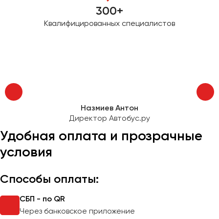
300+
Квалифицированных специалистов
Назмиев Антон
Директор Автобус.ру
Удобная оплата и прозрачные
условия
Способы оплаты:
СБП - по QR
Через банковское приложение