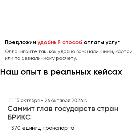
Предложим
удобный способ
оплаты услуг
Оплачивайте так, как удобно вам: наличными, картой
или по безналичному расчету.
Наш опыт в реальных кейсах
15 октября - 26 октября 2024 г.
Саммит глав государств стран
БРИКС
370 единиц транспорта