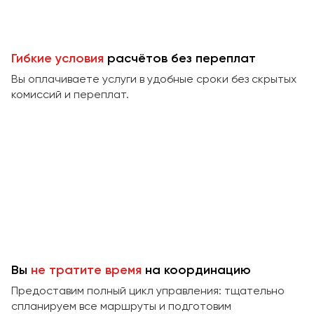
Гибкие условия
расчётов без переплат
Вы оплачиваете услуги в удобные сроки без скрытых
комиссий и переплат.
Вы
не тратите время
на координацию
Предоставим полный цикл управления: тщательно
спланируем все маршруты и подготовим