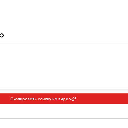
р
Скопировать ссылку на видео