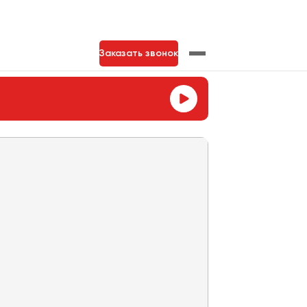
Заказать звонок
нь
Тольятти