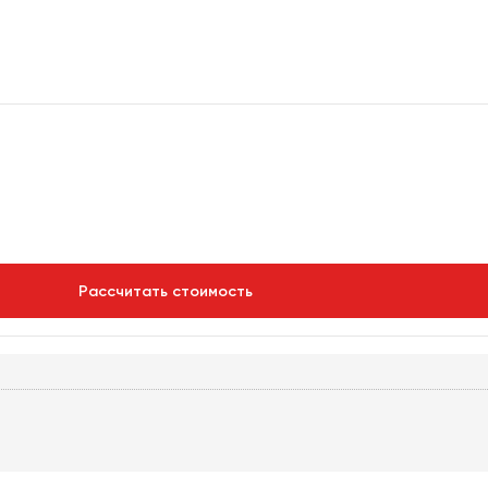
Рассчитать стоимость