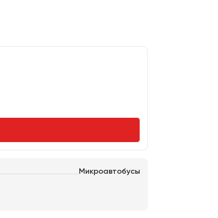
Микроавтобусы