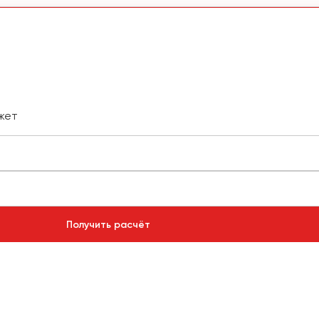
жет
Получить расчёт