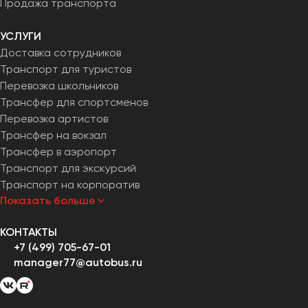
Продажа транспорта
УСЛУГИ
Доставка сотрудников
Транспорт для туристов
Перевозка школьников
Трансфер для спортсменов
Перевозка артистов
Трансфер на вокзал
Трансфер в аэропорт
Транспорт для экскурсий
Транспорт на корпоратив
Показать больше
КОНТАКТЫ
+7 (499) 705-67-01
manager77@autobus.ru