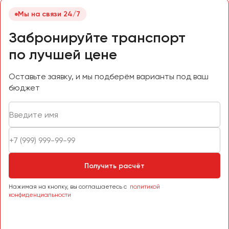
Мы на связи 24/7
Забронируйте транспорт
по лучшей цене
Оставьте заявку, и мы подберём варианты под ваш
бюджет
Получить расчёт
Нажимая на кнопку, вы соглашаетесь с
политикой
конфиденциальности