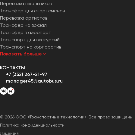
Перевозка школьников
Трансфер для спортсменов
Перевозка артистов
Трансфер на вокзал
Трансфер в аэропорт
Транспорт для экскурсий
Транспорт на корпоратив
Показать больше
КОНТАКТЫ
+7 (352) 267-21-97
manager45@autobus.ru
© 2026 ООО «Транспортные технологии». Все права защищены
Политика конфиденциальности
Лицензия