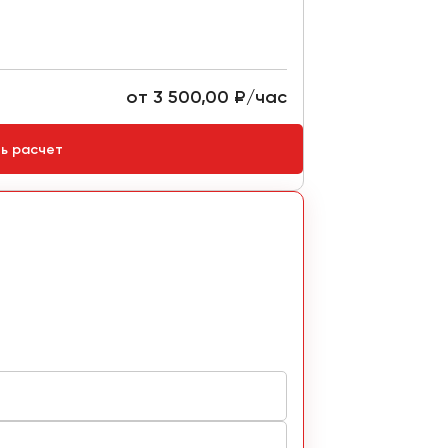
от 3 500,00 ₽/час
Стоимость:
ть расчет