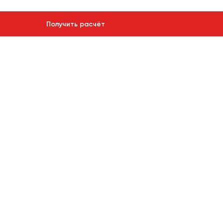
Получить расчёт