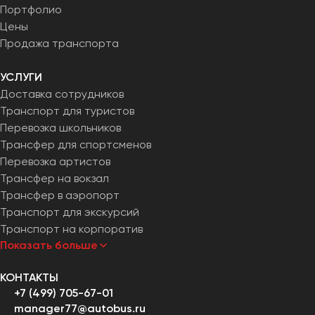
Портфолио
Цены
Продажа транспорта
УСЛУГИ
Доставка сотрудников
Транспорт для туристов
Перевозка школьников
Трансфер для спортсменов
Перевозка артистов
Трансфер на вокзал
Трансфер в аэропорт
Транспорт для экскурсий
Транспорт на корпоратив
Показать больше
КОНТАКТЫ
+7 (499) 705-67-01
manager77@autobus.ru