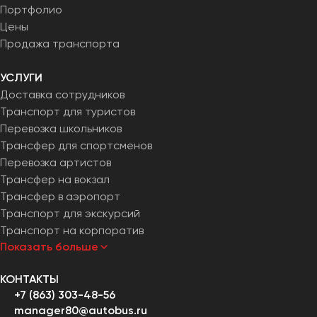
Портфолио
Цены
Продажа транспорта
УСЛУГИ
Доставка сотрудников
Транспорт для туристов
Перевозка школьников
Трансфер для спортсменов
Перевозка артистов
Трансфер на вокзал
Трансфер в аэропорт
Транспорт для экскурсий
Транспорт на корпоратив
Показать больше
КОНТАКТЫ
+7 (863) 303-48-56
manager80@autobus.ru