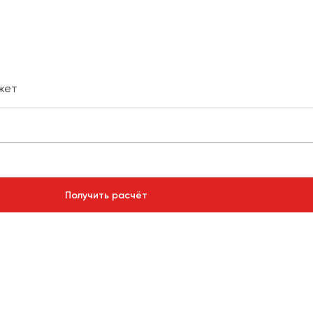
жет
Получить расчёт