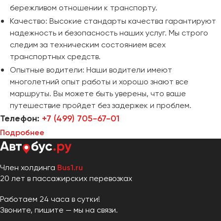
бережливом отношении к транспорту.
Качество: Высокие стандарты качества гарантируют
надежность и безопасность наших услуг. Мы строго
следим за техническим состоянием всех
транспортных средств.
Опытные водители: Наши водители имеют
многолетний опыт работы и хорошо знают все
маршруты. Вы можете быть уверены, что ваше
путешествие пройдет без задержек и проблем.
Телефон:
+7 (499) 705-67-01
Подробнее
Член холдинга
Bus1.ru
20 лет в пассажирских перевозках
Работаем 24 часа в сутки!
Звоните, пишите — мы на связи.