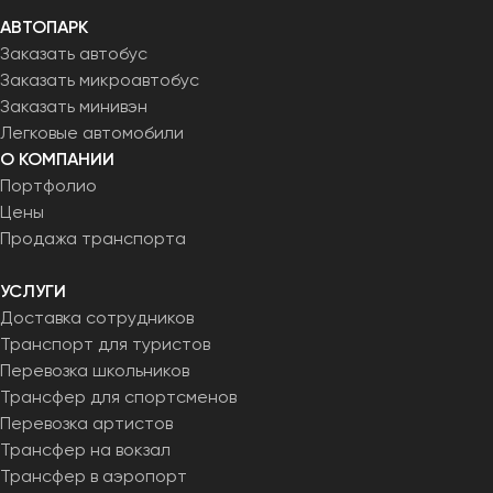
АВТОПАРК
Заказать автобус
Заказать микроавтобус
Заказать минивэн
Легковые автомобили
О КОМПАНИИ
Портфолио
Цены
Продажа транспорта
УСЛУГИ
Доставка сотрудников
Транспорт для туристов
Перевозка школьников
Трансфер для спортсменов
Перевозка артистов
Трансфер на вокзал
Трансфер в аэропорт