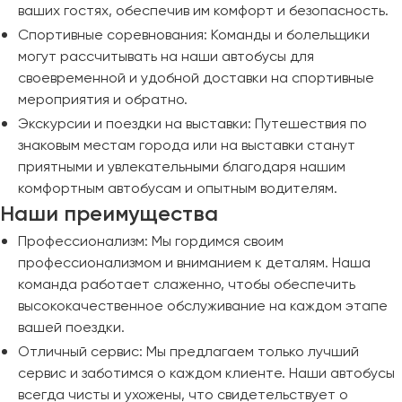
ваших гостях, обеспечив им комфорт и безопасность.
Спортивные соревнования: Команды и болельщики
могут рассчитывать на наши автобусы для
своевременной и удобной доставки на спортивные
мероприятия и обратно.
Экскурсии и поездки на выставки: Путешествия по
знаковым местам города или на выставки станут
приятными и увлекательными благодаря нашим
комфортным автобусам и опытным водителям.
Наши преимущества
Профессионализм: Мы гордимся своим
профессионализмом и вниманием к деталям. Наша
команда работает слаженно, чтобы обеспечить
высококачественное обслуживание на каждом этапе
вашей поездки.
Отличный сервис: Мы предлагаем только лучший
сервис и заботимся о каждом клиенте. Наши автобусы
всегда чисты и ухожены, что свидетельствует о