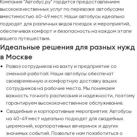
Компания "Автобус.ру" гордится предоставлением
высококачественных услуг по перевозке автобусами
вместимостью 40-49 мест. Наши автобусы идеально
подходят для различных видов поездок и мероприятий,
обеспечивая комфорт и безопасность на каждом этапе
вашего путешествия.
Идеальные решения для разных нужд
в Москве
Развоз сотрудников на вахту и предприятие со
сменной работой: Наши автобусы обеспечат
своевременную и комфортную доставку ваших
сотрудников на рабочие места. Мы понимаем
важность точного расписания и надежности, поэтому
гарантируем высококачественное обслуживание.
Свадебные и корпоративные мероприятия: Автобусы
на 40-49 мест идеально подходят для свадебных
церемоний, корпоративных вечеринок и других
значимых событий. Позвольте нам позаботиться о