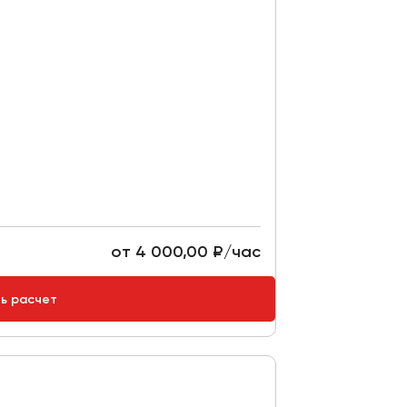
от 4 000,00 ₽/час
ть расчет