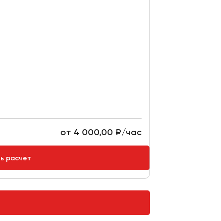
от 4 000,00 ₽/час
ть расчет