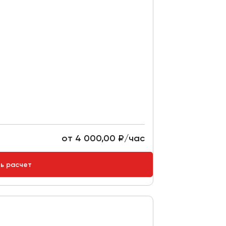
от 4 000,00 ₽/час
ть расчет