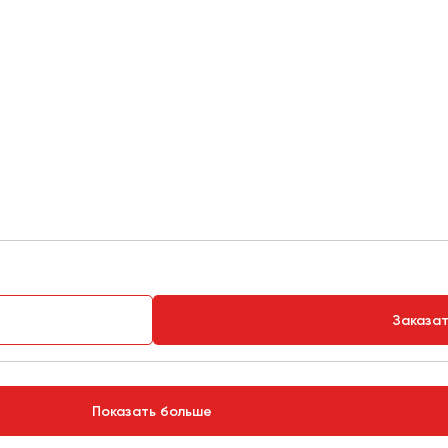
Заказа
Показать больше