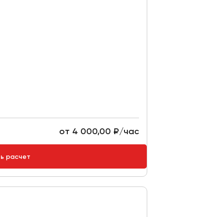
от 4 000,00 ₽/час
ть расчет