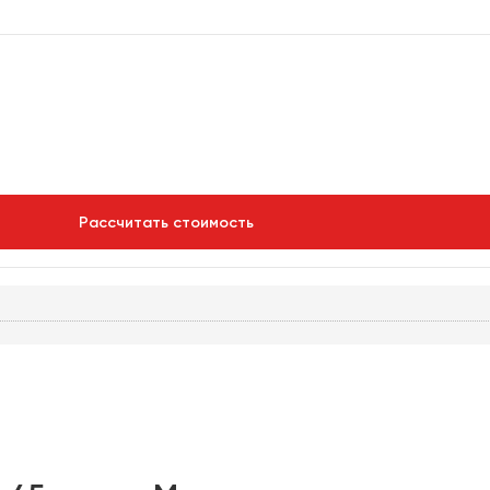
Рассчитать стоимость