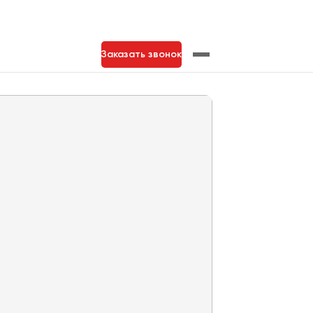
Заказать звонок