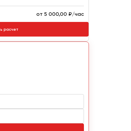
от 5 000,00 ₽/час
Стоимость:
ть расчет