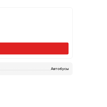
Автобусы