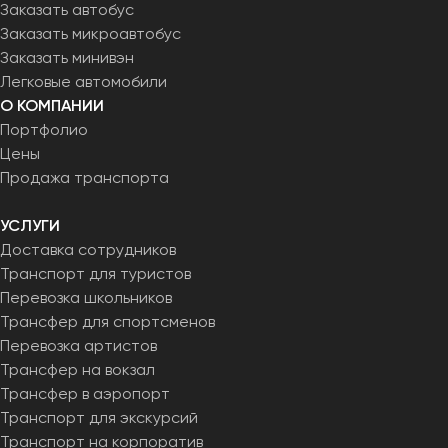
Заказать автобус
Заказать микроавтобус
Заказать минивэн
Легковые автомобили
О КОМПАНИИ
Портфолио
Цены
Продажа транспорта
УСЛУГИ
Доставка сотрудников
Транспорт для туристов
Перевозка школьников
Трансфер для спортсменов
Перевозка артистов
Трансфер на вокзал
Трансфер в аэропорт
Транспорт для экскурсий
Транспорт на корпоратив