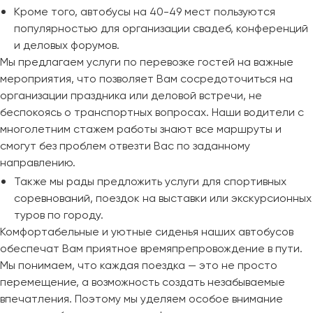
Кроме того, автобусы на 40-49 мест пользуются
популярностью для организации свадеб, конференций
и деловых форумов.
Мы предлагаем услуги по перевозке гостей на важные
мероприятия, что позволяет Вам сосредоточиться на
организации праздника или деловой встречи, не
беспокоясь о транспортных вопросах. Наши водители с
многолетним стажем работы знают все маршруты и
смогут без проблем отвезти Вас по заданному
направлению.
Также мы рады предложить услуги для спортивных
соревнований, поездок на выставки или экскурсионных
туров по городу.
Комфортабельные и уютные сиденья наших автобусов
обеспечат Вам приятное времяпрепровождение в пути.
Мы понимаем, что каждая поездка — это не просто
перемещение, а возможность создать незабываемые
впечатления. Поэтому мы уделяем особое внимание