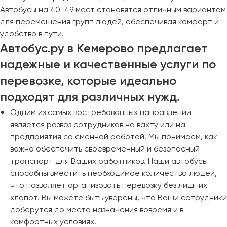
Автобусы на 40-49 мест становятся отличным вариантом
для перемещения групп людей, обеспечивая комфорт и
удобство в пути.
Автобус.ру в Кемерово предлагает
надежные и качественные услуги по
перевозке, которые идеально
подходят для различных нужд.
Одним из самых востребованных направлений
является развоз сотрудников на вахту или на
предприятия со сменной работой. Мы понимаем, как
важно обеспечить своевременный и безопасный
транспорт для Ваших работников. Наши автобусы
способны вместить необходимое количество людей,
что позволяет организовать перевозку без лишних
хлопот. Вы можете быть уверены, что Ваши сотрудники
доберутся до места назначения вовремя и в
комфортных условиях.