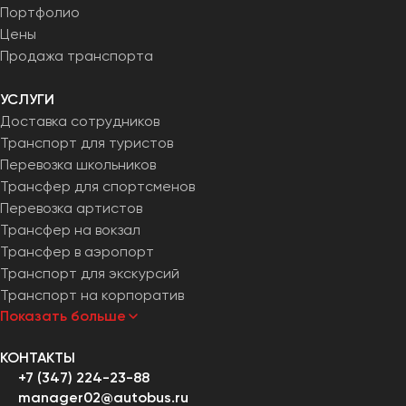
Портфолио
Цены
Продажа транспорта
УСЛУГИ
Доставка сотрудников
Транспорт для туристов
Перевозка школьников
Трансфер для спортсменов
Перевозка артистов
Трансфер на вокзал
Трансфер в аэропорт
Транспорт для экскурсий
Транспорт на корпоратив
Показать больше
КОНТАКТЫ
+7 (347) 224-23-88
manager02@autobus.ru