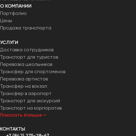
О КОМПАНИИ
Портфолио
Цены
Продажа транспорта
УСЛУГИ
Доставка сотрудников
Транспорт для туристов
Перевозка школьников
Трансфер для спортсменов
Перевозка артистов
Трансфер на вокзал
Трансфер в аэропорт
Транспорт для экскурсий
Транспорт на корпоратив
Показать больше
КОНТАКТЫ
+7 (842) 275-28-67