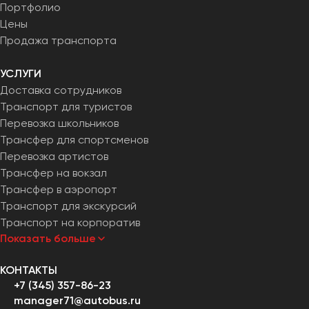
Портфолио
Цены
Продажа транспорта
УСЛУГИ
Доставка сотрудников
Транспорт для туристов
Перевозка школьников
Трансфер для спортсменов
Перевозка артистов
Трансфер на вокзал
Трансфер в аэропорт
Транспорт для экскурсий
Транспорт на корпоратив
Показать больше
КОНТАКТЫ
+7 (345) 357-86-23
manager71@autobus.ru