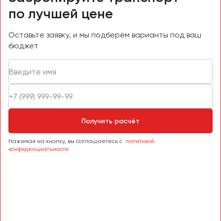
по лучшей цене
Оставьте заявку, и мы подберём варианты под ваш
бюджет
Получить расчёт
Нажимая на кнопку, вы соглашаетесь с
политикой
конфиденциальности