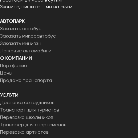
Звоните, пишите — мы на связи.
АВТОПАРК
Заказать автобус
Заказать микроавтобус
Заказать минивэн
Легковые автомобили
О КОМПАНИИ
Портфолио
Цены
Продажа транспорта
УСЛУГИ
Доставка сотрудников
Транспорт для туристов
Перевозка школьников
Трансфер для спортсменов
Перевозка артистов