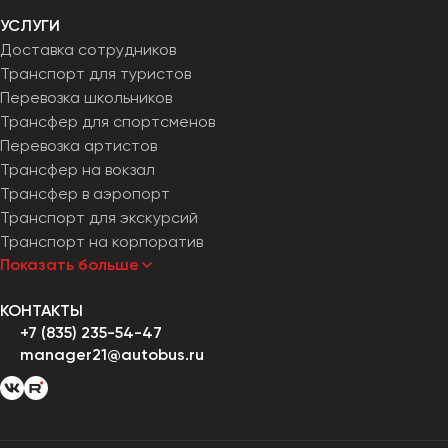
УСЛУГИ
Доставка сотрудников
Транспорт для туристов
Перевозка школьников
Трансфер для спортсменов
Перевозка артистов
Трансфер на вокзал
Трансфер в аэропорт
Транспорт для экскурсий
Транспорт на корпоратив
Показать больше
КОНТАКТЫ
+7 (835) 235-54-47
manager21@autobus.ru