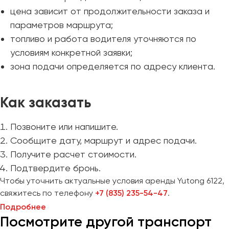
цена зависит от продолжительности заказа и
параметров маршрута;
топливо и работа водителя уточняются по
условиям конкретной заявки;
зона подачи определяется по адресу клиента.
Как заказать
Позвоните или напишите.
Сообщите дату, маршрут и адрес подачи.
Получите расчет стоимости.
Подтвердите бронь.
Чтобы уточнить актуальные условия аренды Yutong 6122,
свяжитесь по телефону
+7 (835) 235-54-47
.
Подробнее
Посмотрите другой транспорт