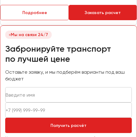
Подробнее
Заказать расчет
Мы на связи 24/7
Забронируйте транспорт
по лучшей цене
Оставьте заявку, и мы подберём варианты под ваш
бюджет
Получить расчёт