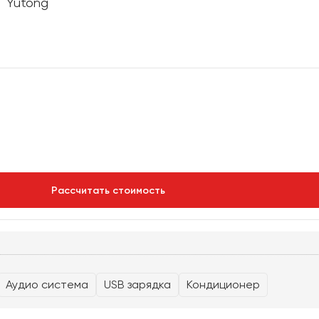
Рассчитать стоимость
Аудио система
USB зарядка
Кондиционер