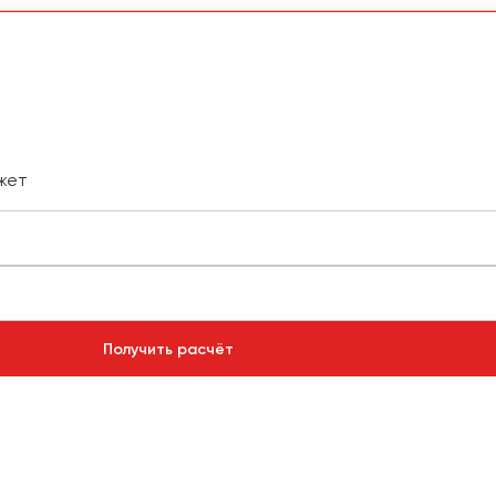
жет
Получить расчёт