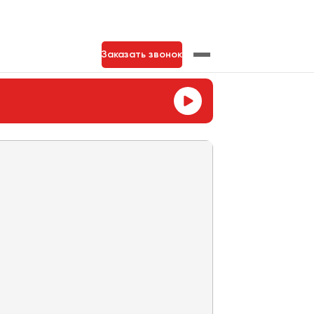
Заказать звонок
нь
Тольятти