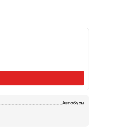
Автобусы