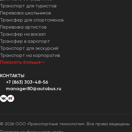
Транспорт для туристов
Перевозка школьников
Трансфер для спортсменов
Перевозка артистов
Трансфер на вокзал
Трансфер в аэропорт
Транспорт для экскурсий
Транспорт на корпоратив
Показать больше
КОНТАКТЫ
+7 (863) 303-48-56
manager80@autobus.ru
© 2026 ООО «Транспортные технологии». Все права защищены
Политика конфиденциальности