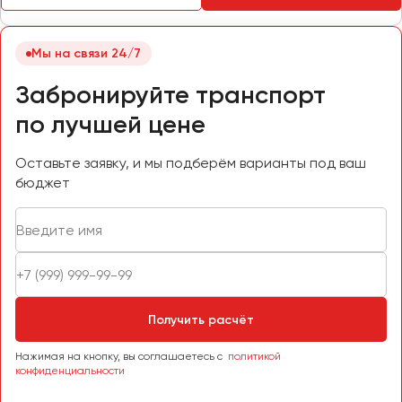
Мы на связи 24/7
Забронируйте транспорт
по лучшей цене
Оставьте заявку, и мы подберём варианты под ваш
бюджет
Получить расчёт
Нажимая на кнопку, вы соглашаетесь с
политикой
конфиденциальности