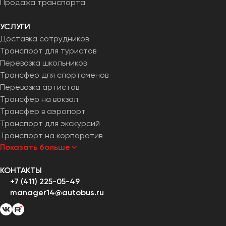
Продажа транспорта
УСЛУГИ
Доставка сотрудников
Транспорт для туристов
Перевозка школьников
Трансфер для спортсменов
Перевозка артистов
Трансфер на вокзал
Трансфер в аэропорт
Транспорт для экскурсий
Транспорт на корпоратив
Показать больше
КОНТАКТЫ
+7 (411) 225-05-49
manager14@autobus.ru