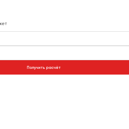
жет
Получить расчёт