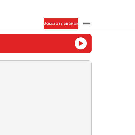
Заказать звонок