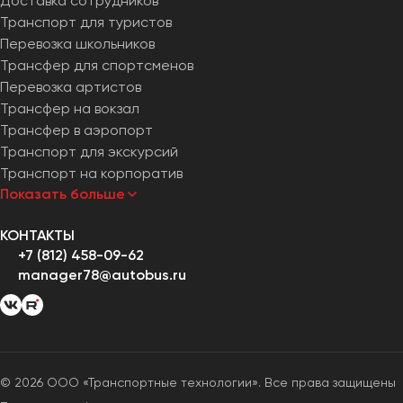
Доставка сотрудников
Транспорт для туристов
Перевозка школьников
Трансфер для спортсменов
Перевозка артистов
Трансфер на вокзал
Трансфер в аэропорт
Транспорт для экскурсий
Транспорт на корпоратив
Показать больше
КОНТАКТЫ
+7 (812) 458-09-62
manager78@autobus.ru
© 2026 ООО «Транспортные технологии». Все права защищены