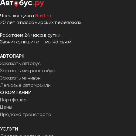
Член холдинга
Bus1.ru
20 лет в пассажирских перевозках
Работаем 24 часа в сутки!
Звоните, пишите — мы на связи.
АВТОПАРК
Заказать автобус
Заказать микроавтобус
Заказать минивэн
Легковые автомобили
О КОМПАНИИ
Портфолио
Цены
Продажа транспорта
УСЛУГИ