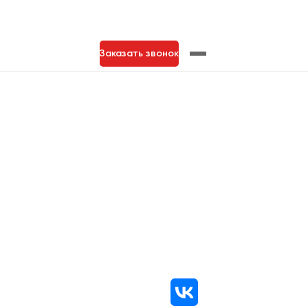
Заказать звонок