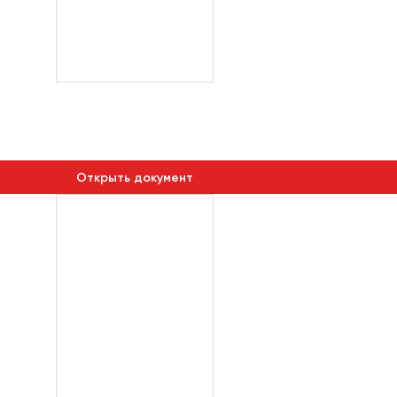
Открыть документ