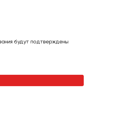
ивания будут подтверждены