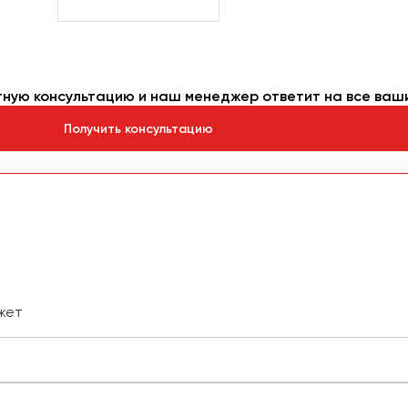
тную консультацию и наш менеджер ответит на все ваш
Получить консультацию
жет