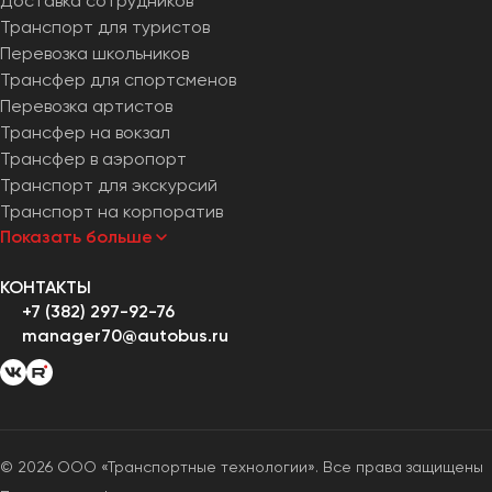
Доставка сотрудников
Транспорт для туристов
Перевозка школьников
Трансфер для спортсменов
Перевозка артистов
Трансфер на вокзал
Трансфер в аэропорт
Транспорт для экскурсий
Транспорт на корпоратив
Показать больше
КОНТАКТЫ
+7 (382) 297-92-76
manager70@autobus.ru
© 2026 ООО «Транспортные технологии». Все права защищены