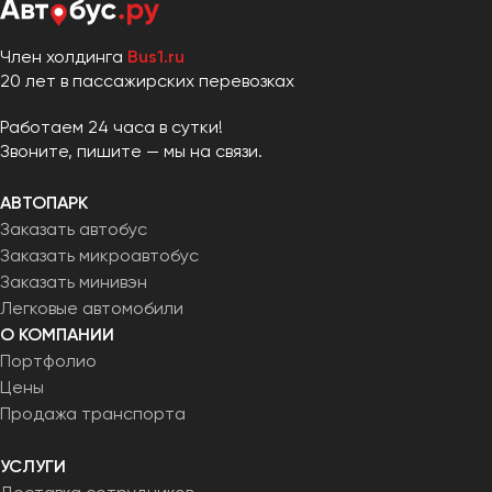
Член холдинга
Bus1.ru
20 лет в пассажирских перевозках
Работаем 24 часа в сутки!
Звоните, пишите — мы на связи.
АВТОПАРК
Заказать автобус
Заказать микроавтобус
Заказать минивэн
Легковые автомобили
О КОМПАНИИ
Портфолио
Цены
Продажа транспорта
УСЛУГИ