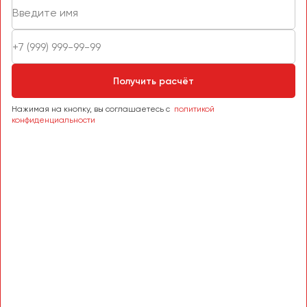
Получить расчёт
Нажимая на кнопку, вы соглашаетесь с
политикой
конфиденциальности