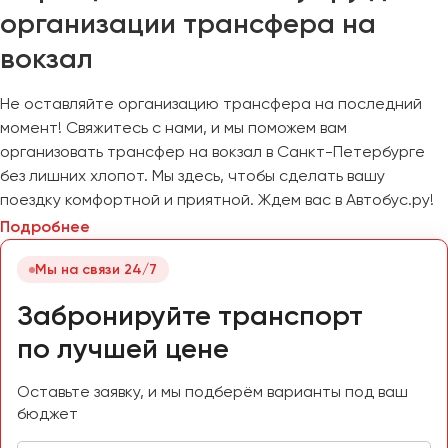
организации трансфера на
вокзал
Не оставляйте организацию трансфера на последний
момент! Свяжитесь с нами, и мы поможем вам
организовать трансфер на вокзал в Санкт-Петербурге
без лишних хлопот. Мы здесь, чтобы сделать вашу
поездку комфортной и приятной. Ждем вас в Автобус.ру!
Подробнее
Мы на связи 24/7
Забронируйте транспорт
по лучшей цене
Оставьте заявку, и мы подберём варианты под ваш
бюджет