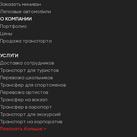
Заказать минивэн
Легковые автомобили
О КОМПАНИИ
Портфолио
Цены
Продажа транспорта
УСЛУГИ
Доставка сотрудников
Транспорт для туристов
Перевозка школьников
Трансфер для спортсменов
Перевозка артистов
Трансфер на вокзал
Трансфер в аэропорт
Транспорт для экскурсий
Транспорт на корпоратив
Показать больше