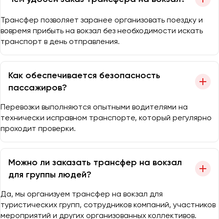
Трансфер позволяет заранее организовать поездку и
вовремя прибыть на вокзал без необходимости искать
транспорт в день отправления.
Как обеспечивается безопасность
пассажиров?
Перевозки выполняются опытными водителями на
технически исправном транспорте, который регулярно
проходит проверки.
Можно ли заказать трансфер на вокзал
для группы людей?
Да, мы организуем трансфер на вокзал для
туристических групп, сотрудников компаний, участников
мероприятий и других организованных коллективов.