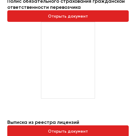
Полис обязательного страхования гражданской
ответственности перевозчика
Открыть документ
Выписка из реестра лицензий
Открыть документ