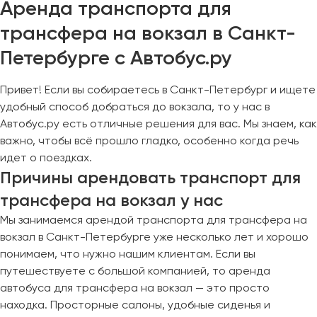
Аренда транспорта для
трансфера на вокзал в Санкт-
Петербурге с Автобус.ру
Привет! Если вы собираетесь в Санкт-Петербург и ищете
удобный способ добраться до вокзала, то у нас в
Автобус.ру есть отличные решения для вас. Мы знаем, как
важно, чтобы всё прошло гладко, особенно когда речь
идет о поездках.
Причины арендовать транспорт для
трансфера на вокзал у нас
Мы занимаемся арендой транспорта для трансфера на
вокзал в Санкт-Петербурге уже несколько лет и хорошо
понимаем, что нужно нашим клиентам. Если вы
путешествуете с большой компанией, то аренда
автобуса для трансфера на вокзал — это просто
находка. Просторные салоны, удобные сиденья и