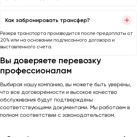
Как забронировать трансфер?
Резерв транспорта производится после предоплаты от
20% или на основании подписанного договора и
выставленного счета.
Вы доверяете перевозку
профессионалам
Выбирая нашу компанию, вы можете быть уверены,
что все договорённости и высокое качество
обслуживания будут подтверждены
соответствующими документами. Мы работаем в
полном соответствии с законодательством.