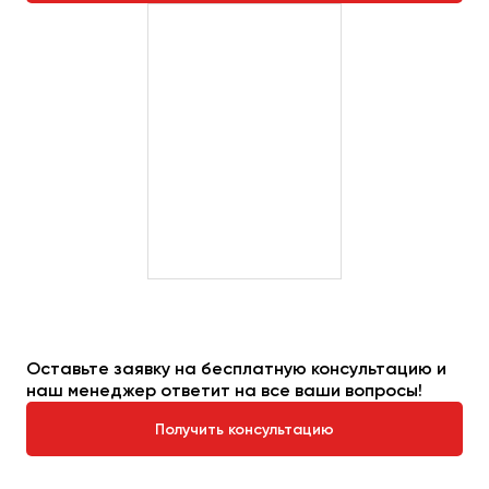
Оставьте заявку на бесплатную консультацию и
наш менеджер ответит на все ваши вопросы!
Получить консультацию