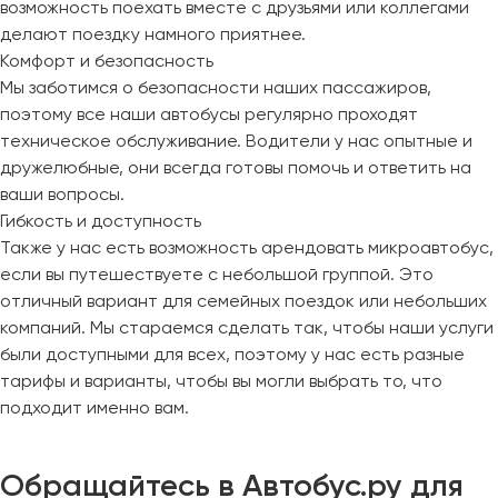
возможность поехать вместе с друзьями или коллегами
делают поездку намного приятнее.
Комфорт и безопасность
Мы заботимся о безопасности наших пассажиров,
поэтому все наши автобусы регулярно проходят
техническое обслуживание. Водители у нас опытные и
дружелюбные, они всегда готовы помочь и ответить на
ваши вопросы.
Гибкость и доступность
Также у нас есть возможность арендовать микроавтобус,
если вы путешествуете с небольшой группой. Это
отличный вариант для семейных поездок или небольших
компаний. Мы стараемся сделать так, чтобы наши услуги
были доступными для всех, поэтому у нас есть разные
тарифы и варианты, чтобы вы могли выбрать то, что
подходит именно вам.
Обращайтесь в Автобус.ру для