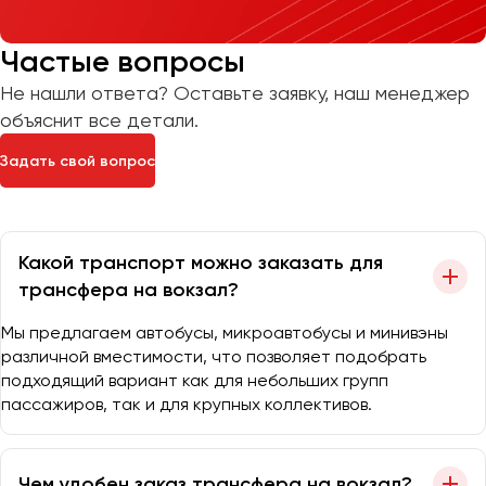
Частые вопросы
Не нашли ответа? Оставьте заявку, наш менеджер
объяснит все детали.
Задать свой вопрос
Какой транспорт можно заказать для
трансфера на вокзал?
Мы предлагаем автобусы, микроавтобусы и минивэны
различной вместимости, что позволяет подобрать
подходящий вариант как для небольших групп
пассажиров, так и для крупных коллективов.
Чем удобен заказ трансфера на вокзал?