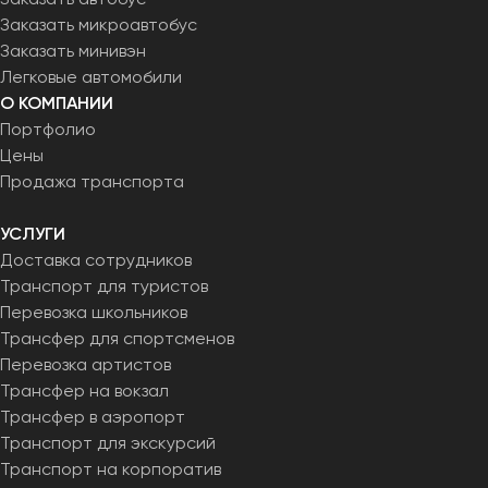
Заказать микроавтобус
Заказать минивэн
Легковые автомобили
О КОМПАНИИ
Портфолио
Цены
Продажа транспорта
УСЛУГИ
Доставка сотрудников
Транспорт для туристов
Перевозка школьников
Трансфер для спортсменов
Перевозка артистов
Трансфер на вокзал
Трансфер в аэропорт
Транспорт для экскурсий
Транспорт на корпоратив