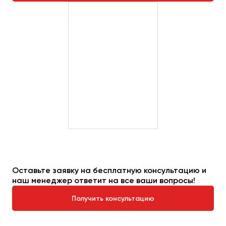
Оставьте заявку на бесплатную консультацию и
наш менеджер ответит на все ваши вопросы!
Получить консультацию