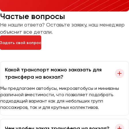
Частые вопросы
Не нашли ответа? Оставьте заявку, наш менеджер
объяснит все детали.
Задать свой вопрос
Какой транспорт можно заказать для
трансфера на вокзал?
Мы предлагаем автобусы, микроавтобусы и минивэны
различной вместимости, что позволяет подобрать
подходящий вариант как для небольших групп
пассажиров, так и для крупных коллективов.
Чем удобен заказ трансфера на вокзал?