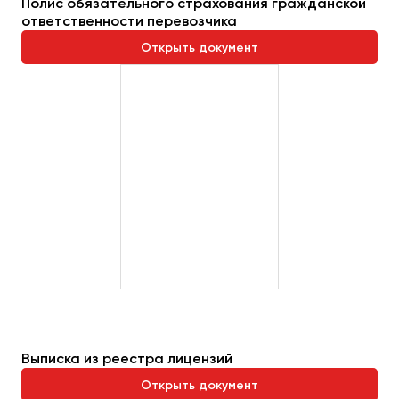
Полис обязательного страхования гражданской
ответственности перевозчика
Открыть документ
Выписка из реестра лицензий
Открыть документ