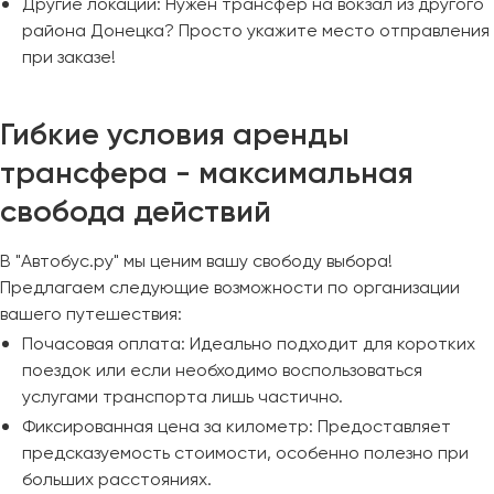
Другие локации: Нужен трансфер на вокзал из другого
района Донецка? Просто укажите место отправления
при заказе!
Гибкие условия аренды
трансфера - максимальная
свобода действий
В "Автобус.ру" мы ценим вашу свободу выбора!
Предлагаем следующие возможности по организации
вашего путешествия:
Почасовая оплата: Идеально подходит для коротких
поездок или если необходимо воспользоваться
услугами транспорта лишь частично.
Фиксированная цена за километр: Предоставляет
предсказуемость стоимости, особенно полезно при
больших расстояниях.