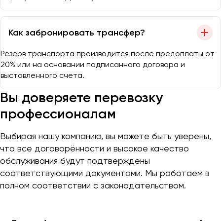
Как забронировать трансфер?
Резерв транспорта производится после предоплаты от
20% или на основании подписанного договора и
выставленного счета.
Вы доверяете перевозку
профессионалам
Выбирая нашу компанию, вы можете быть уверены,
что все договорённости и высокое качество
обслуживания будут подтверждены
соответствующими документами. Мы работаем в
полном соответствии с законодательством.