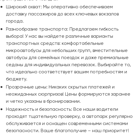
Широкий охват: Мы оперативно обеспечиваем
доставку пассажиров до всех ключевых вокзалов
города.
Разнообразие транспорта: Предлагаем гибкость
выбора! У нас вы найдете различные варианты
транспортных средств: комфортабельные
микроавтобусы для небольших групп, вместительные
автобусы для семейных поездок и даже премиальные
седаны для индивидуальных перевозок. Выбирайте то,
что идеально соответствует вашим потребностям и
бюджету.
Прозрачные цены: Никаких скрытых платежей и
неожиданных сюрпризов! Цены формируются заранее
и четко указаны в бронировании.
Надежность и безопасность: Все наши водители
проходят тщательную проверку, а автопарк регулярно
обслуживается и оснащен современными системами
безопасности. Ваше благополучие – наш приоритет!