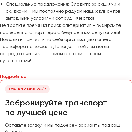
Специальные предложения: Следите за акциями и
скидками – мы постоянно радуем наших клиентов
выгодными условиями сотрудничества!
Не тратьте время на поиск альтернатив – выбирайте
проверенного партнера с безупречной репутацией!
Позвольте нам взять на себя организацию вашего
трансфера на вокзал в Донецке, чтобы вы могли
сосредоточиться на самом главном – своем
путешествии!
Подробнее
Мы на связи 24/7
Забронируйте транспорт
по лучшей цене
Оставьте заявку, и мы подберём варианты под ваш
бюджет