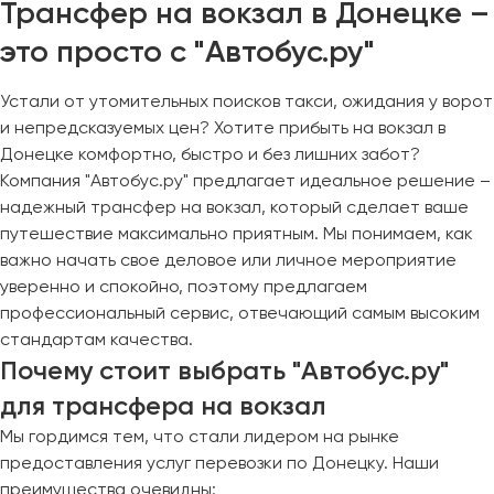
Трансфер на вокзал в Донецке –
это просто с "Автобус.ру"
Устали от утомительных поисков такси, ожидания у ворот
и непредсказуемых цен? Хотите прибыть на вокзал в
Донецке комфортно, быстро и без лишних забот?
Компания "Автобус.ру" предлагает идеальное решение –
надежный трансфер на вокзал, который сделает ваше
путешествие максимально приятным. Мы понимаем, как
важно начать свое деловое или личное мероприятие
уверенно и спокойно, поэтому предлагаем
профессиональный сервис, отвечающий самым высоким
стандартам качества.
Почему стоит выбрать "Автобус.ру"
для трансфера на вокзал
Мы гордимся тем, что стали лидером на рынке
предоставления услуг перевозки по Донецку. Наши
преимущества очевидны: