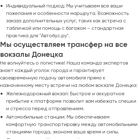
Индивидуальный подход: Мы учитываем все ваши
пожелания и особенности маршрута. Возможность
заказа дополнительных услуг, таких как встреча с
табличкой или помощь с багажом – стандартная
практика для "Автобус.ру".
Мы осуществляем трансфер на все
вокзалы Донецка
Не волнуйтесь о логистике! Наша команда экспертов
знает каждый уголок города и гарантирует
своевременную подачу автомобиля прямо к
назначенному месту встречи на любом вокзале Донецка:
Железнодорожный вокзал: Быстрое и аккуратное
прибытие к платформе позволит вам избежать спешки
и стресса перед отправлением.
Автомобильные станции: Мы обеспечиваем
комфортную транспортировку между автомобильными
станциями города, экономя ваше время и силы.