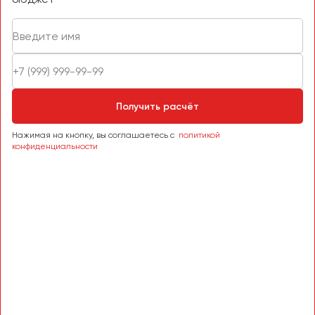
Получить расчёт
Нажимая на кнопку, вы соглашаетесь с
политикой
конфиденциальности