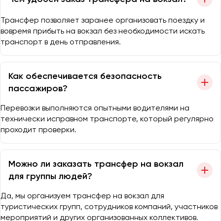
Трансфер позволяет заранее организовать поездку и
вовремя прибыть на вокзал без необходимости искать
транспорт в день отправления.
Как обеспечивается безопасность
пассажиров?
Перевозки выполняются опытными водителями на
технически исправном транспорте, который регулярно
проходит проверки.
Можно ли заказать трансфер на вокзал
для группы людей?
Да, мы организуем трансфер на вокзал для
туристических групп, сотрудников компаний, участников
мероприятий и других организованных коллективов.