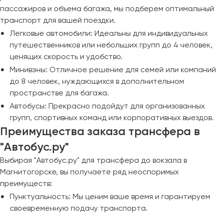
пассажиров и объема багажа, мы подберем оптимальный
транспорт для вашей поездки.
Легковые автомобили: Идеальны для индивидуальных
путешественников или небольших групп до 4 человек,
ценящих скорость и удобство.
Минивэны: Отличное решение для семей или компаний
до 8 человек, нуждающихся в дополнительном
пространстве для багажа.
Автобусы: Прекрасно подойдут для организованных
групп, спортивных команд или корпоративных выездов.
Преимущества заказа трансфера в
"Автобус.ру"
Выбирая "Автобус.ру" для трансфера до вокзала в
Магнитогорске, вы получаете ряд неоспоримых
преимуществ:
Пунктуальность: Мы ценим ваше время и гарантируем
своевременную подачу транспорта.