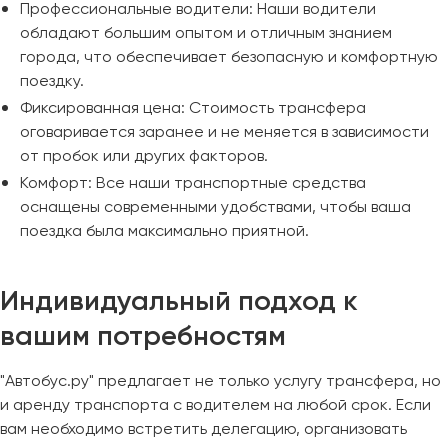
Профессиональные водители: Наши водители
обладают большим опытом и отличным знанием
города, что обеспечивает безопасную и комфортную
поездку.
Фиксированная цена: Стоимость трансфера
оговаривается заранее и не меняется в зависимости
от пробок или других факторов.
Комфорт: Все наши транспортные средства
оснащены современными удобствами, чтобы ваша
поездка была максимально приятной.
Индивидуальный подход к
вашим потребностям
"Автобус.ру" предлагает не только услугу трансфера, но
и аренду транспорта с водителем на любой срок. Если
вам необходимо встретить делегацию, организовать