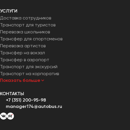
УСЛУГИ
Доставка сотрудников
Транспорт для туристов
Перевозка школьников
Трансфер для спортсменов
Перевозка артистов
Трансфер на вокзал
Трансфер в аэропорт
Транспорт для экскурсий
Транспорт на корпоратив
Показать больше
КОНТАКТЫ
+7 (351) 200-95-98
manager174@autobus.ru