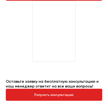
Оставьте заявку на бесплатную консультацию и
наш менеджер ответит на все ваши вопросы!
Получить консультацию