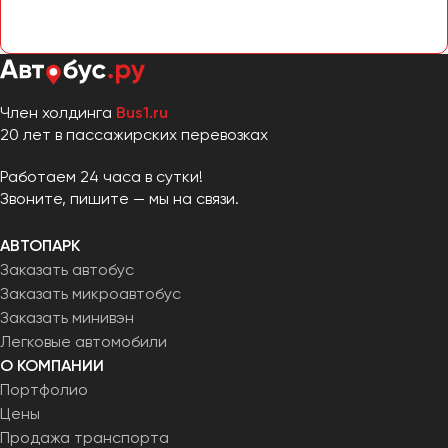
Член холдинга
Bus1.ru
20 лет в пассажирских перевозках
Работаем 24 часа в сутки!
Звоните, пишите — мы на связи.
АВТОПАРК
Заказать автобус
Заказать микроавтобус
Заказать минивэн
Легковые автомобили
О КОМПАНИИ
Портфолио
Цены
Продажа транспорта