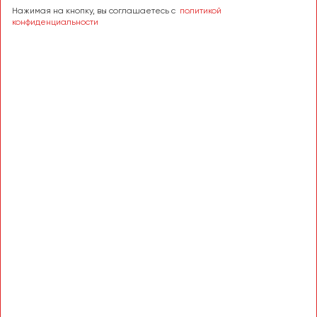
Нажимая на кнопку, вы соглашаетесь с
политикой
конфиденциальности