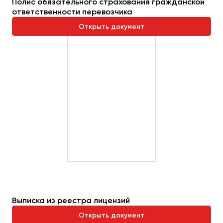
Полис обязательного страхования гражданской
ответственности перевозчика
Открыть документ
Выписка из реестра лицензий
Открыть документ