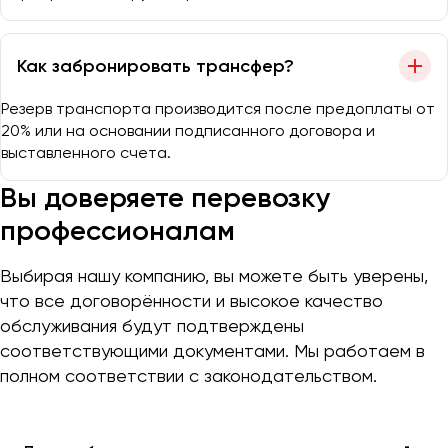
Как забронировать трансфер?
Резерв транспорта производится после предоплаты от
20% или на основании подписанного договора и
выставленного счета.
Вы доверяете перевозку
профессионалам
Выбирая нашу компанию, вы можете быть уверены,
что все договорённости и высокое качество
обслуживания будут подтверждены
соответствующими документами. Мы работаем в
полном соответствии с законодательством.