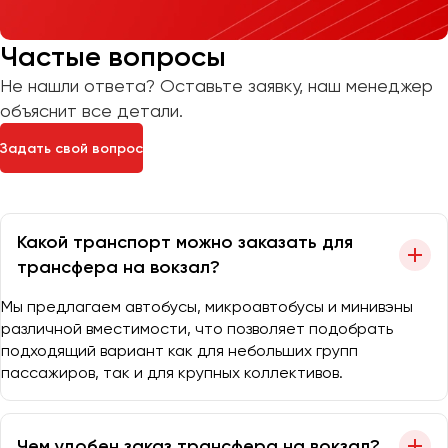
Частые вопросы
Не нашли ответа? Оставьте заявку, наш менеджер
объяснит все детали.
Задать свой вопрос
Какой транспорт можно заказать для
трансфера на вокзал?
Мы предлагаем автобусы, микроавтобусы и минивэны
различной вместимости, что позволяет подобрать
подходящий вариант как для небольших групп
пассажиров, так и для крупных коллективов.
Чем удобен заказ трансфера на вокзал?