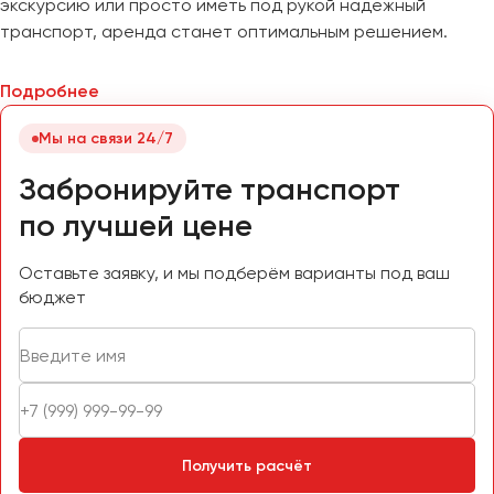
экскурсию или просто иметь под рукой надежный
транспорт, аренда станет оптимальным решением.
Подробнее
Мы на связи 24/7
Забронируйте транспорт
по лучшей цене
Оставьте заявку, и мы подберём варианты под ваш
бюджет
Получить расчёт