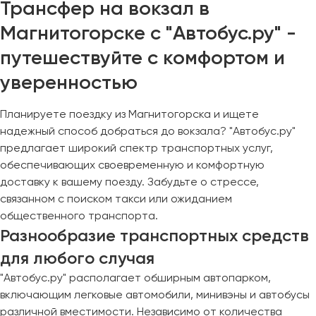
Трансфер на вокзал в
Магнитогорске с "Автобус.ру" -
путешествуйте с комфортом и
уверенностью
Планируете поездку из Магнитогорска и ищете
надежный способ добраться до вокзала? "Автобус.ру"
предлагает широкий спектр транспортных услуг,
обеспечивающих своевременную и комфортную
доставку к вашему поезду. Забудьте о стрессе,
связанном с поиском такси или ожиданием
общественного транспорта.
Разнообразие транспортных средств
для любого случая
"Автобус.ру" располагает обширным автопарком,
включающим легковые автомобили, минивэны и автобусы
различной вместимости. Независимо от количества