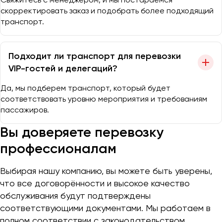
скорректировать заказ и подобрать более подходящий
транспорт.
Подходит ли транспорт для перевозки
VIP-гостей и делегаций?
Да, мы подберем транспорт, который будет
соответствовать уровню мероприятия и требованиям
пассажиров.
Вы доверяете перевозку
профессионалам
Выбирая нашу компанию, вы можете быть уверены,
что все договорённости и высокое качество
обслуживания будут подтверждены
соответствующими документами. Мы работаем в
полном соответствии с законодательством.