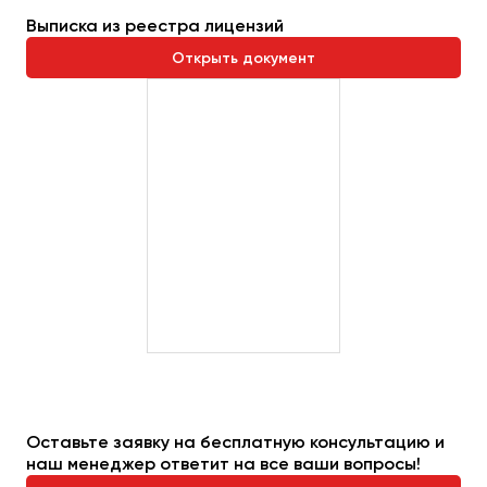
Выписка из реестра лицензий
Открыть документ
Оставьте заявку на бесплатную консультацию и
наш менеджер ответит на все ваши вопросы!