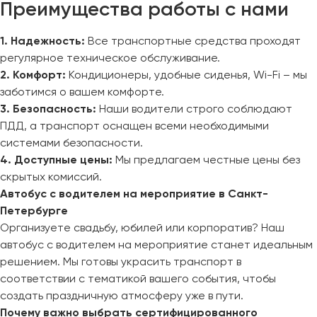
Преимущества работы с нами
1. Надежность:
Все транспортные средства проходят
регулярное техническое обслуживание.
2. Комфорт:
Кондиционеры, удобные сиденья, Wi-Fi – мы
заботимся о вашем комфорте.
3. Безопасность:
Наши водители строго соблюдают
ПДД, а транспорт оснащен всеми необходимыми
системами безопасности.
4. Доступные цены:
Мы предлагаем честные цены без
скрытых комиссий.
Автобус с водителем на мероприятие в Санкт-
Петербурге
Организуете свадьбу, юбилей или корпоратив? Наш
автобус с водителем на мероприятие станет идеальным
решением. Мы готовы украсить транспорт в
соответствии с тематикой вашего события, чтобы
создать праздничную атмосферу уже в пути.
Почему важно выбрать сертифицированного