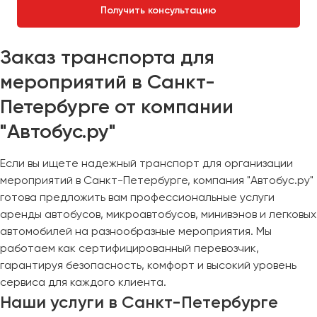
Получить консультацию
Заказ транспорта для
мероприятий в Санкт-
Петербурге от компании
"Автобус.ру"
Если вы ищете надежный транспорт для организации
мероприятий в Санкт-Петербурге, компания "Автобус.ру"
готова предложить вам профессиональные услуги
аренды автобусов, микроавтобусов, минивэнов и легковых
автомобилей на разнообразные мероприятия. Мы
работаем как сертифицированный перевозчик,
гарантируя безопасность, комфорт и высокий уровень
сервиса для каждого клиента.
Наши услуги в Санкт-Петербурге