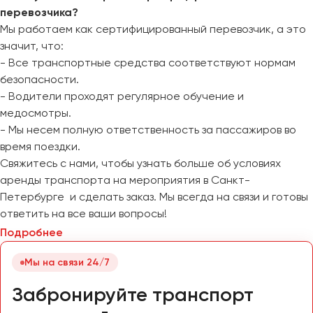
перевозчика?
Мы работаем как сертифицированный перевозчик, а это
значит, что:
- Все транспортные средства соответствуют нормам
безопасности.
- Водители проходят регулярное обучение и
медосмотры.
- Мы несем полную ответственность за пассажиров во
время поездки.
Свяжитесь с нами, чтобы узнать больше об условиях
аренды транспорта на мероприятия в Санкт-
Петербурге и сделать заказ. Мы всегда на связи и готовы
ответить на все ваши вопросы!
Подробнее
Мы на связи 24/7
Забронируйте транспорт