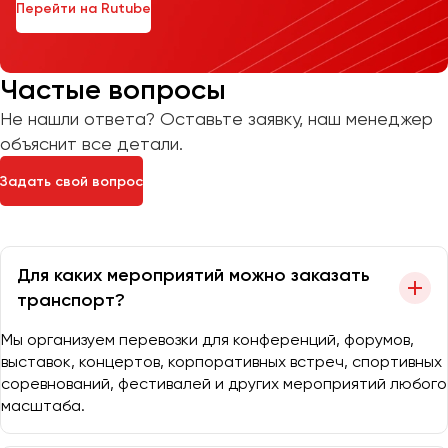
Перейти на Rutube
Частые вопросы
Не нашли ответа? Оставьте заявку, наш менеджер
объяснит все детали.
Задать свой вопрос
Для каких мероприятий можно заказать
транспорт?
Мы организуем перевозки для конференций, форумов,
выставок, концертов, корпоративных встреч, спортивных
соревнований, фестивалей и других мероприятий любого
масштаба.