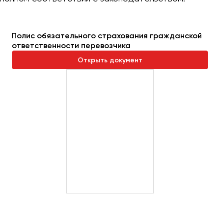
Полис обязательного страхования гражданской
ответственности перевозчика
Открыть документ