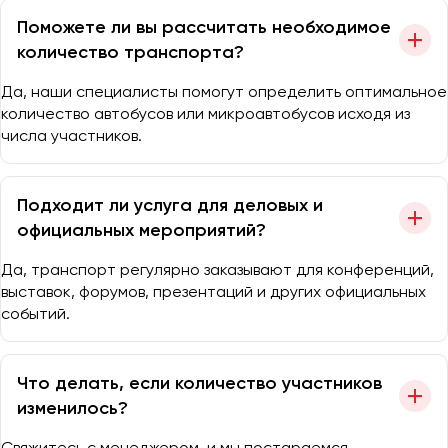
Поможете ли вы рассчитать необходимое
количество транспорта?
Да, наши специалисты помогут определить оптимальное
количество автобусов или микроавтобусов исходя из
числа участников.
Подходит ли услуга для деловых и
официальных мероприятий?
Да, транспорт регулярно заказывают для конференций,
выставок, форумов, презентаций и других официальных
событий.
Что делать, если количество участников
изменилось?
Свяжитесь с менеджером, и мы постараемся