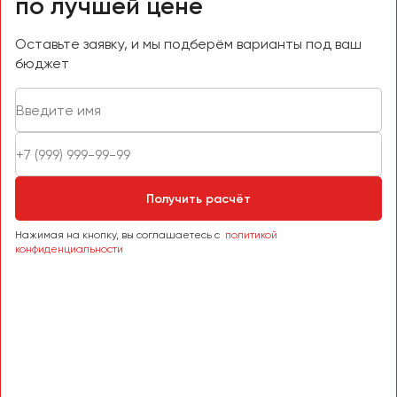
по лучшей цене
Оставьте заявку, и мы подберём варианты под ваш
бюджет
Получить расчёт
Нажимая на кнопку, вы соглашаетесь с
политикой
конфиденциальности