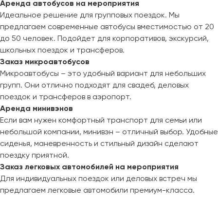
Аренда автобусов на мероприятия
Идеальное решение для групповых поездок. Мы
предлагаем современные автобусы вместимостью от 20
до 50 человек. Подойдет для корпоративов, экскурсий,
школьных поездок и трансферов.
Заказ микроавтобусов
Микроавтобусы – это удобный вариант для небольших
групп. Они отлично подходят для свадеб, деловых
поездок и трансферов в аэропорт.
Аренда минивэнов
Если вам нужен комфортный транспорт для семьи или
небольшой компании, минивэн – отличный выбор. Удобные
сиденья, маневренность и стильный дизайн сделают
поездку приятной.
Заказ легковых автомобилей на мероприятия
Для индивидуальных поездок или деловых встреч мы
предлагаем легковые автомобили премиум-класса.