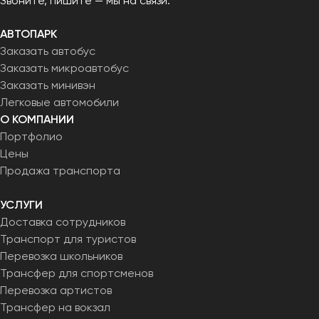
Звоните, пишите — мы на связи.
АВТОПАРК
Заказать автобус
Заказать микроавтобус
Заказать минивэн
Легковые автомобили
О КОМПАНИИ
Портфолио
Цены
Продажа транспорта
УСЛУГИ
Доставка сотрудников
Транспорт для туристов
Перевозка школьников
Трансфер для спортсменов
Перевозка артистов
Трансфер на вокзал