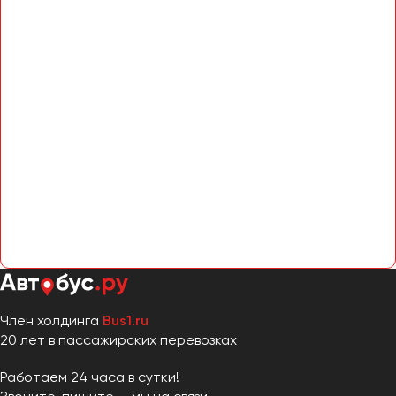
Член холдинга
Bus1.ru
20 лет в пассажирских перевозках
Работаем 24 часа в сутки!