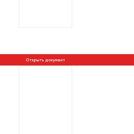
Открыть документ