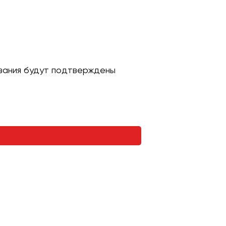
ивания будут подтверждены