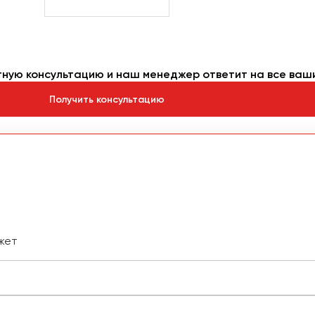
тную консультацию и наш менеджер ответит на все ваш
Получить консультацию
жет