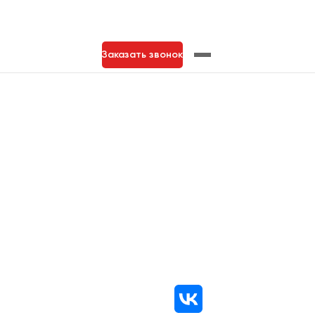
Заказать звонок