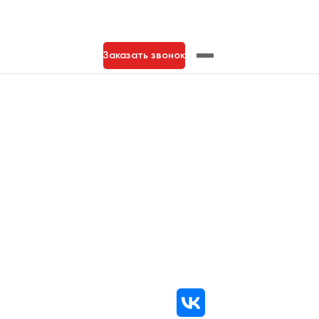
Заказать звонок