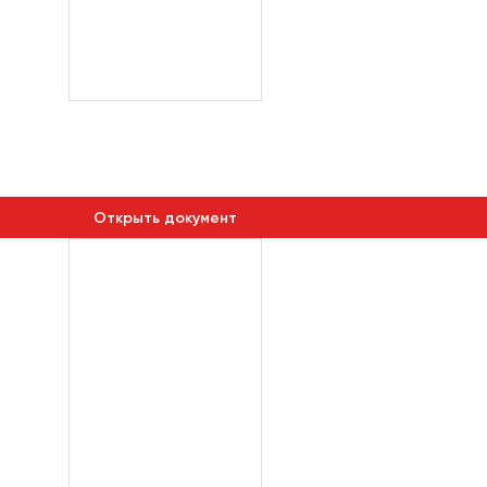
Открыть документ