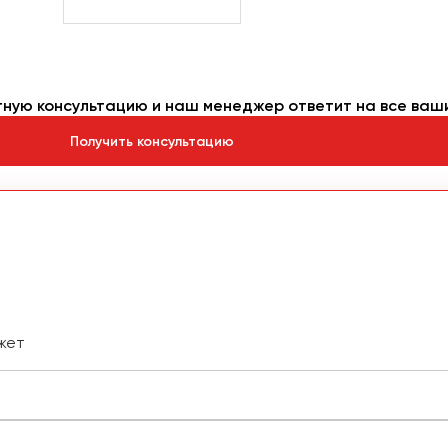
тную консультацию и наш менеджер ответит на все ваш
Получить консультацию
жет