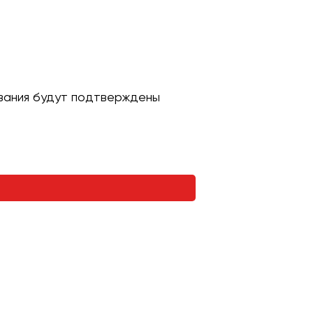
ивания будут подтверждены