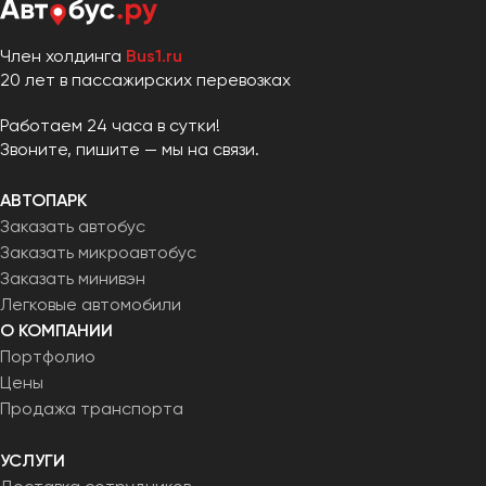
Член холдинга
Bus1.ru
20 лет в пассажирских перевозках
Работаем 24 часа в сутки!
Звоните, пишите — мы на связи.
АВТОПАРК
Заказать автобус
Заказать микроавтобус
Заказать минивэн
Легковые автомобили
О КОМПАНИИ
Портфолио
Цены
Продажа транспорта
УСЛУГИ