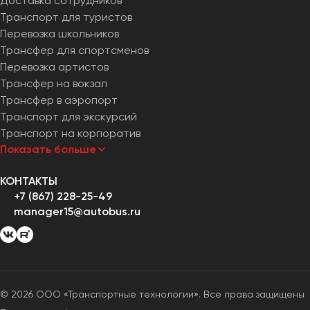
Доставка сотрудников
Транспорт для туристов
Перевозка школьников
Трансфер для спортсменов
Перевозка артистов
Трансфер на вокзал
Трансфер в аэропорт
Транспорт для экскурсий
Транспорт на корпоратив
Показать больше
КОНТАКТЫ
+7 (867) 228-25-49
manager15@autobus.ru
© 2026 ООО «Транспортные технологии». Все права защищены