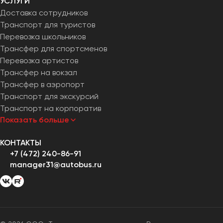
УСЛУГИ
Доставка сотрудников
Транспорт для туристов
Перевозка школьников
Трансфер для спортсменов
Перевозка артистов
Трансфер на вокзал
Трансфер в аэропорт
Транспорт для экскурсий
Транспорт на корпоратив
Показать больше
КОНТАКТЫ
+7 (472) 240-86-91
manager31@autobus.ru