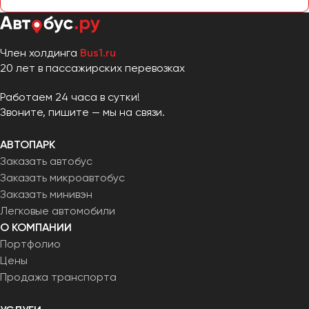
Член холдинга
Bus1.ru
20 лет в пассажирских перевозках
Работаем 24 часа в сутки!
Звоните, пишите — мы на связи.
АВТОПАРК
Заказать автобус
Заказать микроавтобус
Заказать минивэн
Легковые автомобили
О КОМПАНИИ
Портфолио
Цены
Продажа транспорта