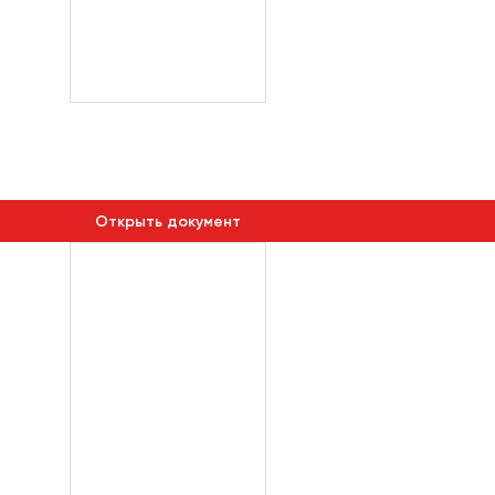
Открыть документ