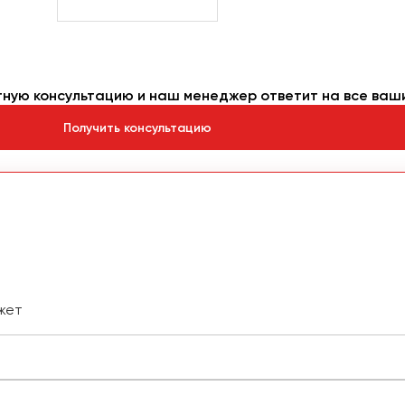
тную консультацию и наш менеджер ответит на все ваш
Получить консультацию
жет