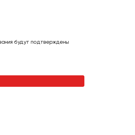
ивания будут подтверждены