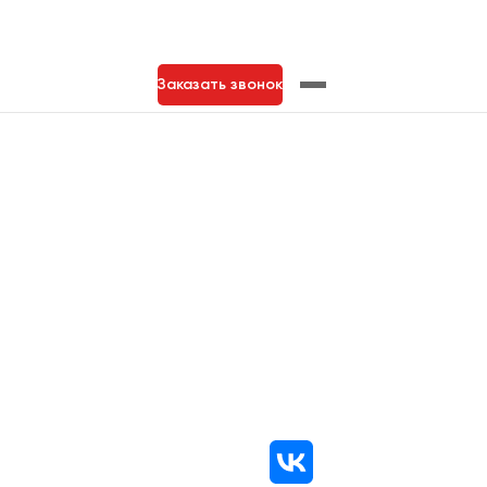
Заказать звонок