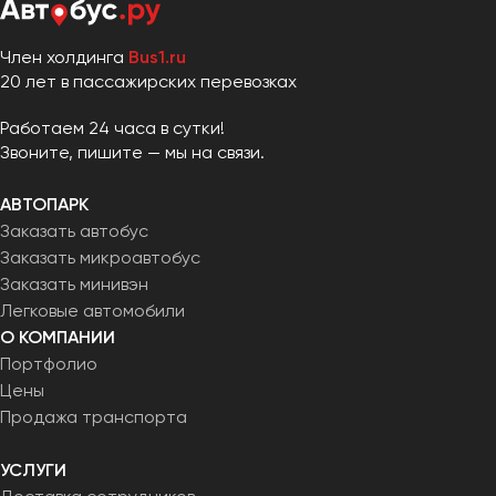
Член холдинга
Bus1.ru
20 лет в пассажирских перевозках
Работаем 24 часа в сутки!
Звоните, пишите — мы на связи.
АВТОПАРК
Заказать автобус
Заказать микроавтобус
Заказать минивэн
Легковые автомобили
О КОМПАНИИ
Портфолио
Цены
Продажа транспорта
УСЛУГИ