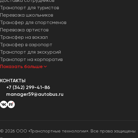
Доставка сотрудников
Транспорт для туристов
Перевозка школьников
Трансфер для спортсменов
Перевозка артистов
Трансфер на вокзал
Трансфер в аэропорт
Транспорт для экскурсий
Транспорт на корпоратив
Показать больше
КОНТАКТЫ
+7 (342) 299-41-86
manager59@autobus.ru
© 2026 ООО «Транспортные технологии». Все права защищены