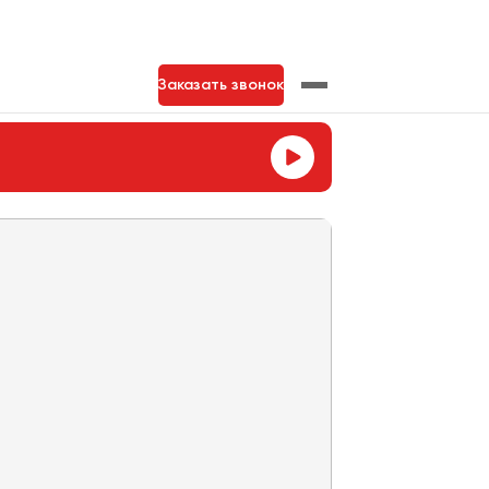
Заказать звонок
нь
Тольятти