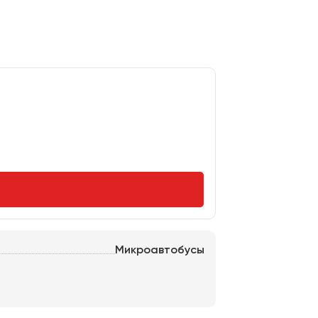
Микроавтобусы