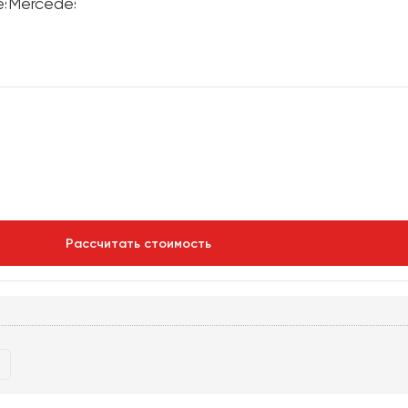
Рассчитать стоимость
р