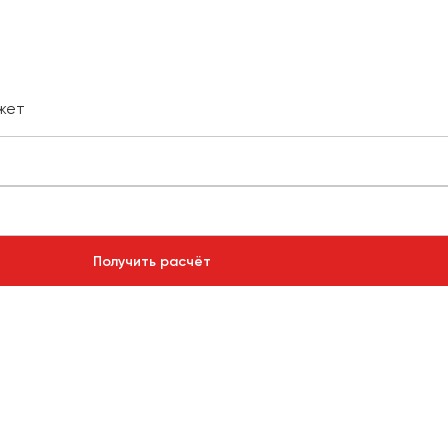
жет
Получить расчёт