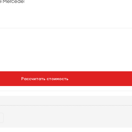
Рассчитать стоимость
р