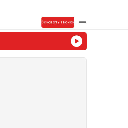
Заказать звонок
нь
Тольятти