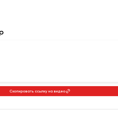
р
Скопировать ссылку на видео