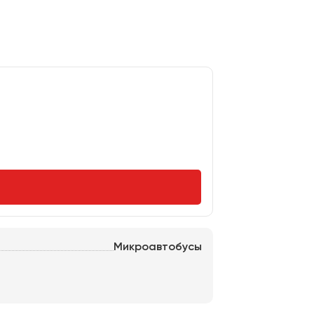
Микроавтобусы