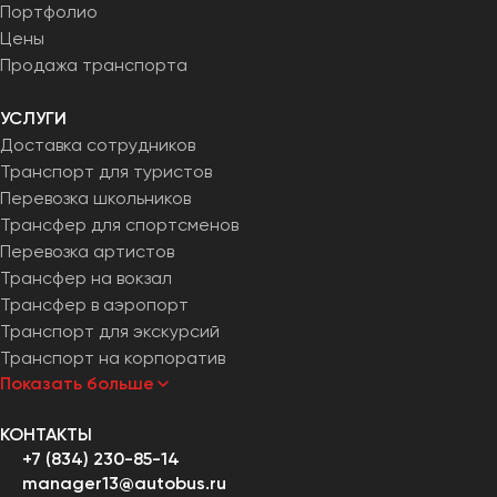
Портфолио
Цены
Продажа транспорта
УСЛУГИ
Доставка сотрудников
Транспорт для туристов
Перевозка школьников
Трансфер для спортсменов
Перевозка артистов
Трансфер на вокзал
Трансфер в аэропорт
Транспорт для экскурсий
Транспорт на корпоратив
Показать больше
КОНТАКТЫ
+7 (834) 230-85-14
manager13@autobus.ru